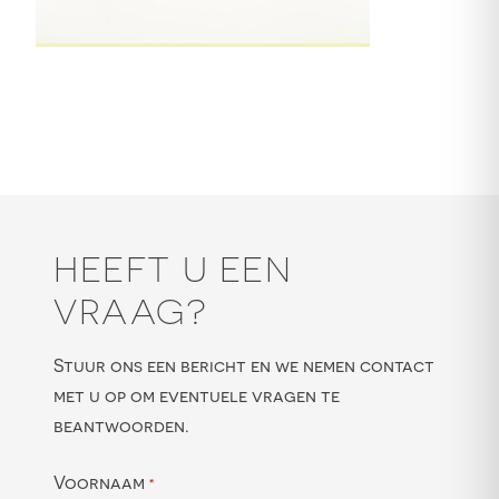
HEEFT U EEN
VRAAG?
Stuur ons een bericht en we nemen contact
met u op om eventuele vragen te
beantwoorden.
Voornaam
*