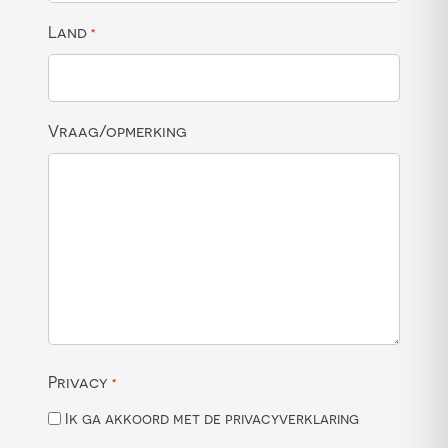
Land
*
Vraag/opmerking
Privacy
*
Ik ga akkoord met de privacyverklaring