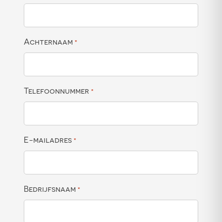
Achternaam
*
Telefoonnummer
*
E-mailadres
*
Bedrijfsnaam
*