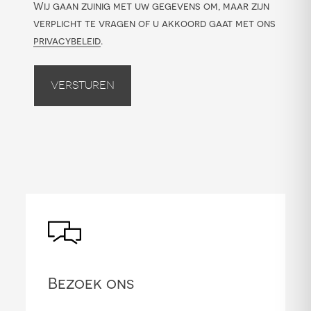
Wij gaan zuinig met uw gegevens om, maar zijn
verplicht te vragen of u akkoord gaat met ons
privacybeleid
.
Versturen
Bezoek ons