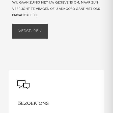
Wij gaan zuinig met uw gegevens om, maar zijn
verplicht te vragen of u akkoord gaat met ons
privacybeleid
.
Versturen
Bezoek ons