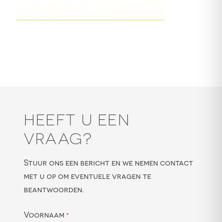
HEEFT U EEN
VRAAG?
Stuur ons een bericht en we nemen contact
met u op om eventuele vragen te
beantwoorden.
Voornaam
*