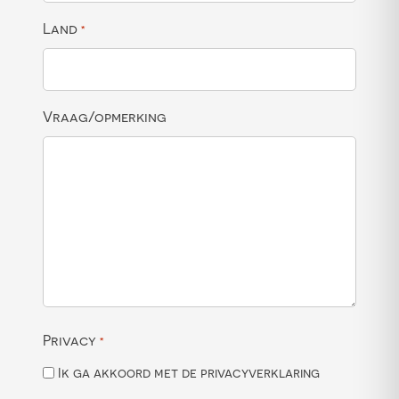
Land
*
Vraag/opmerking
Privacy
*
Ik ga akkoord met de privacyverklaring