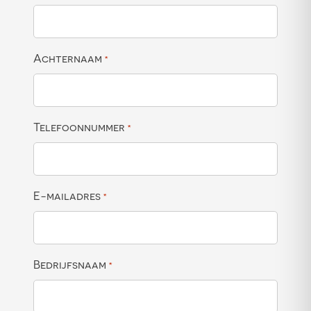
Achternaam
*
Telefoonnummer
*
E-mailadres
*
Bedrijfsnaam
*