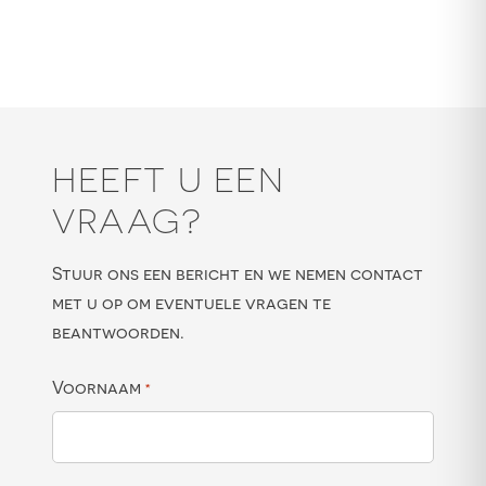
HEEFT U EEN
VRAAG?
Stuur ons een bericht en we nemen contact
met u op om eventuele vragen te
beantwoorden.
Voornaam
*