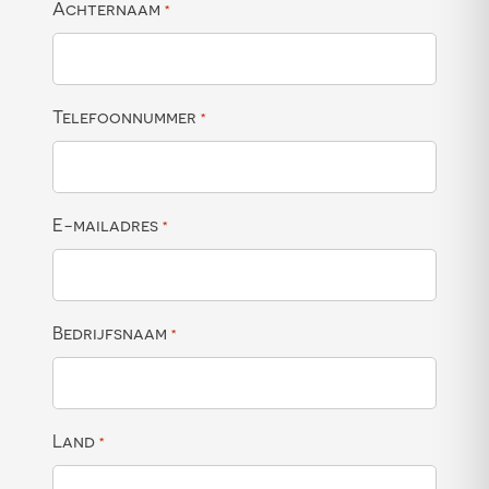
Achternaam
*
Telefoonnummer
*
E-mailadres
*
Bedrijfsnaam
*
Land
*