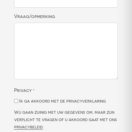
Vraag/opmerking
Privacy
*
Ik ga akkoord met de privacyverklaring
Wij gaan zuinig met uw gegevens om, maar zijn
verplicht te vragen of u akkoord gaat met ons
privacybeleid
.