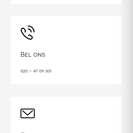
Bel ons
020 – 47 09 301