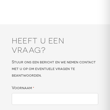
HEEFT U EEN
VRAAG?
Stuur ons een bericht en we nemen contact
met u op om eventuele vragen te
beantwoorden.
Voornaam
*