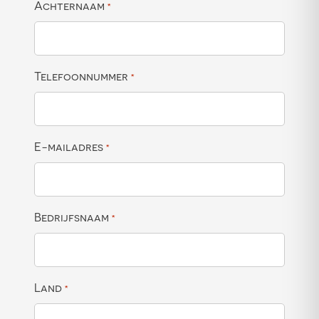
Achternaam
*
Telefoonnummer
*
E-mailadres
*
Bedrijfsnaam
*
Land
*