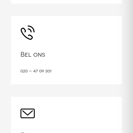
Bel ons
020 – 47 09 301