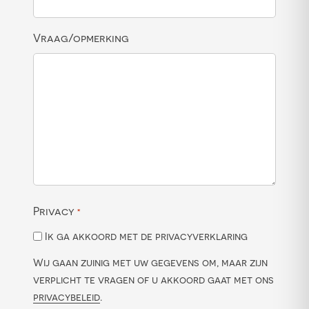
Vraag/opmerking
Privacy
*
Ik ga akkoord met de privacyverklaring
Wij gaan zuinig met uw gegevens om, maar zijn
verplicht te vragen of u akkoord gaat met ons
privacybeleid
.