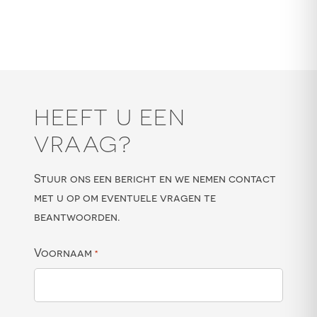
HEEFT U EEN
VRAAG?
Stuur ons een bericht en we nemen contact
met u op om eventuele vragen te
beantwoorden.
Voornaam
*