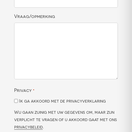
Vraag/opmerking
Privacy
*
Ik ga akkoord met de privacyverklaring
Wij gaan zuinig met uw gegevens om, maar zijn
verplicht te vragen of u akkoord gaat met ons
privacybeleid
.