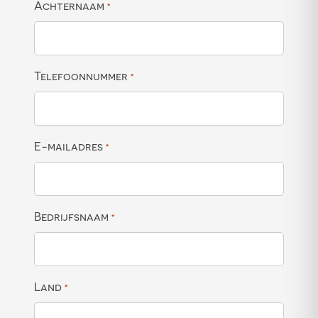
Achternaam
*
Telefoonnummer
*
E-mailadres
*
Bedrijfsnaam
*
Land
*