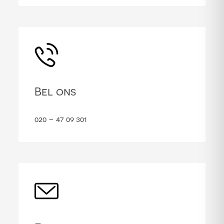
Bel ons
020 – 47 09 301