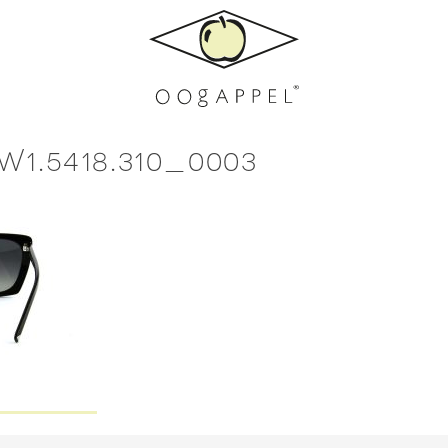
W1.5418.310_0003