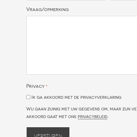
Vraag/opmerking
Privacy
*
Ik ga akkoord met de privacyverklaring
Wij gaan zuinig met uw gegevens om, maar zijn ve
akkoord gaat met ons
privacybeleid
.
Versturen