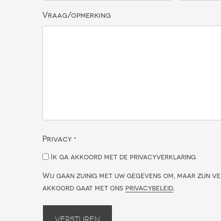
Vraag/opmerking
Privacy
*
Ik ga akkoord met de privacyverklaring
Wij gaan zuinig met uw gegevens om, maar zijn ve
akkoord gaat met ons
privacybeleid
.
Versturen