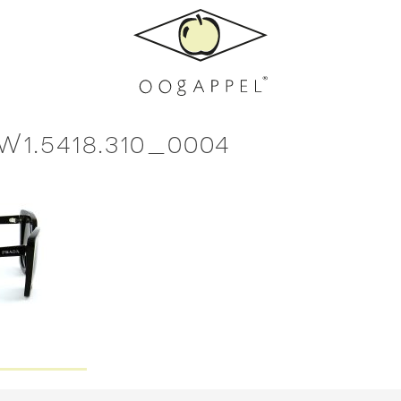
W1.5418.310_0004