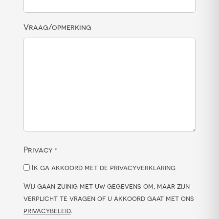
Vraag/opmerking
Privacy
*
Ik ga akkoord met de privacyverklaring
Wij gaan zuinig met uw gegevens om, maar zijn
verplicht te vragen of u akkoord gaat met ons
privacybeleid
.