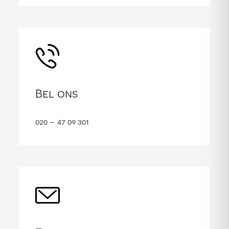
Bel ons
020 – 47 09 301