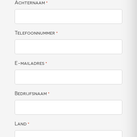
Achternaam
*
Telefoonnummer
*
E-mailadres
*
Bedrijfsnaam
*
Land
*