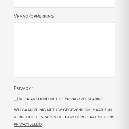
Vraag/opmerking
Privacy
*
Ik ga akkoord met de privacyverklaring
Wij gaan zuinig met uw gegevens om, maar zijn
verplicht te vragen of u akkoord gaat met ons
privacybeleid
.