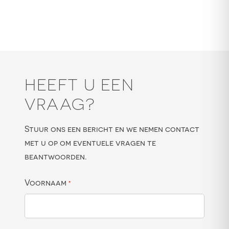
HEEFT U EEN
VRAAG?
Stuur ons een bericht en we nemen contact
met u op om eventuele vragen te
beantwoorden.
Voornaam
*