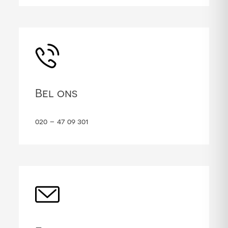
Bel ons
020 – 47 09 301