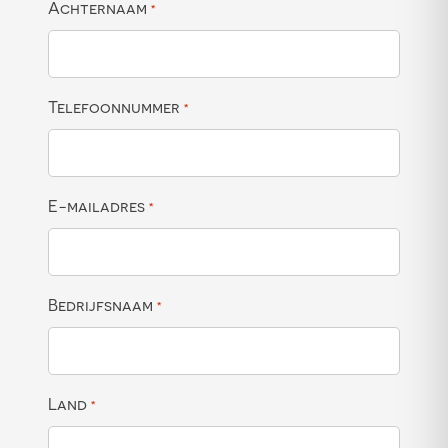
Achternaam
*
Telefoonnummer
*
E-mailadres
*
Bedrijfsnaam
*
Land
*