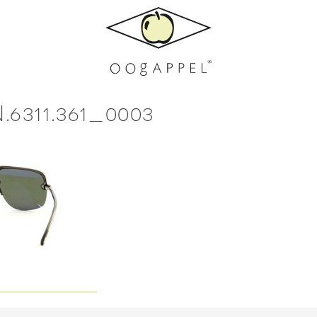
.6311.361_0003