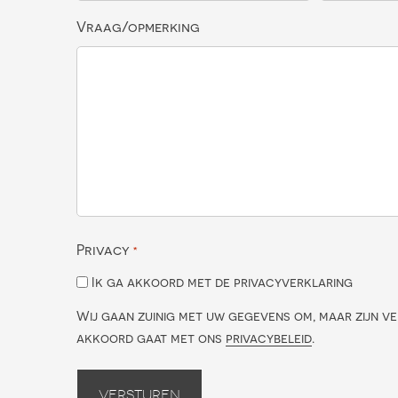
Vraag/opmerking
Privacy
*
Ik ga akkoord met de privacyverklaring
Wij gaan zuinig met uw gegevens om, maar zijn ve
akkoord gaat met ons
privacybeleid
.
Versturen