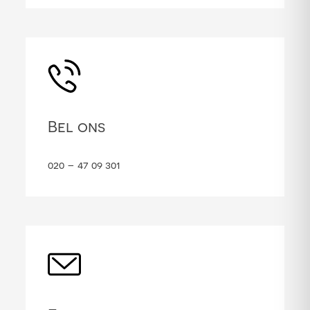
Bel ons
020 – 47 09 301