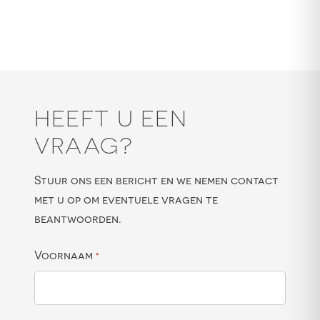
HEEFT U EEN
VRAAG?
Stuur ons een bericht en we nemen contact
met u op om eventuele vragen te
beantwoorden.
Voornaam
*