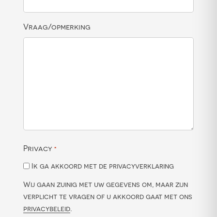
Vraag/opmerking
Privacy
*
Ik ga akkoord met de privacyverklaring
Wij gaan zuinig met uw gegevens om, maar zijn
verplicht te vragen of u akkoord gaat met ons
privacybeleid
.