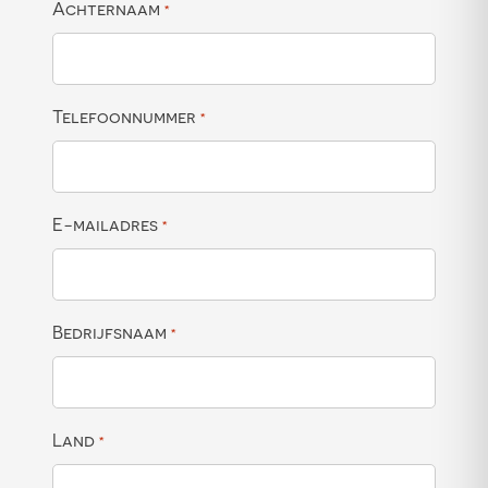
Achternaam
*
Telefoonnummer
*
E-mailadres
*
Bedrijfsnaam
*
Land
*