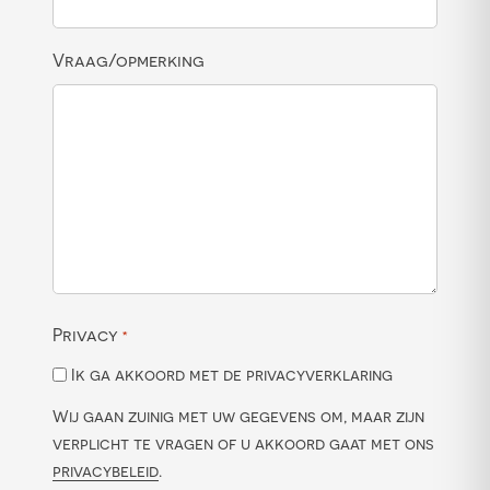
Vraag/opmerking
Privacy
*
Ik ga akkoord met de privacyverklaring
Wij gaan zuinig met uw gegevens om, maar zijn
verplicht te vragen of u akkoord gaat met ons
privacybeleid
.