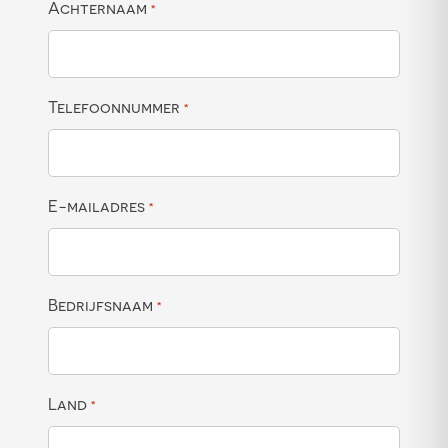
Achternaam
*
Telefoonnummer
*
E-mailadres
*
Bedrijfsnaam
*
Land
*