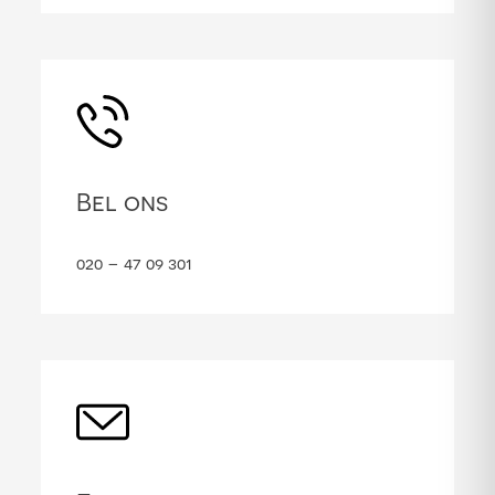
Bel ons
020 – 47 09 301