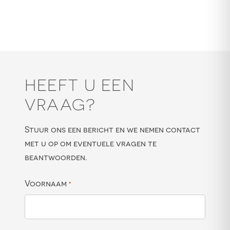
HEEFT U EEN
VRAAG?
Stuur ons een bericht en we nemen contact
met u op om eventuele vragen te
beantwoorden.
Voornaam
*