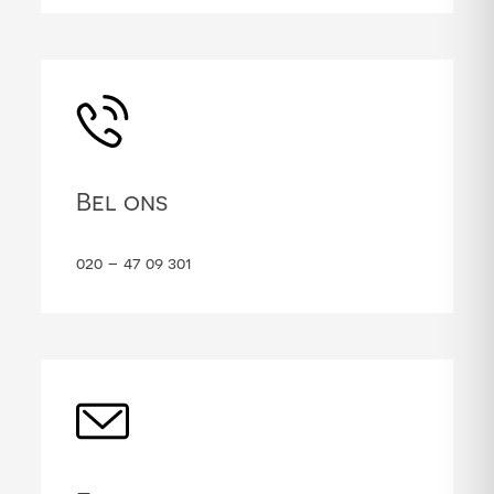
Bel ons
020 – 47 09 301