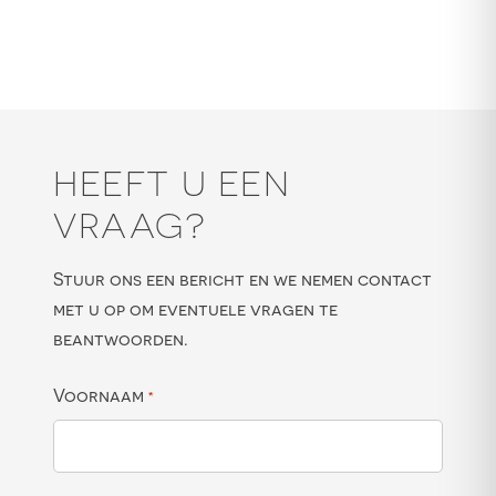
HEEFT U EEN
VRAAG?
Stuur ons een bericht en we nemen contact
met u op om eventuele vragen te
beantwoorden.
Voornaam
*