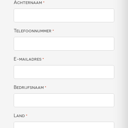
Achternaam
*
Telefoonnummer
*
E-mailadres
*
Bedrijfsnaam
*
Land
*