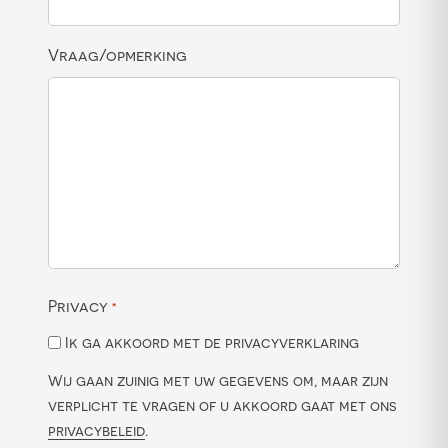
Vraag/opmerking
Privacy
*
Ik ga akkoord met de privacyverklaring
Wij gaan zuinig met uw gegevens om, maar zijn
verplicht te vragen of u akkoord gaat met ons
privacybeleid
.