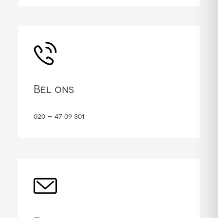
Bel ons
020 – 47 09 301