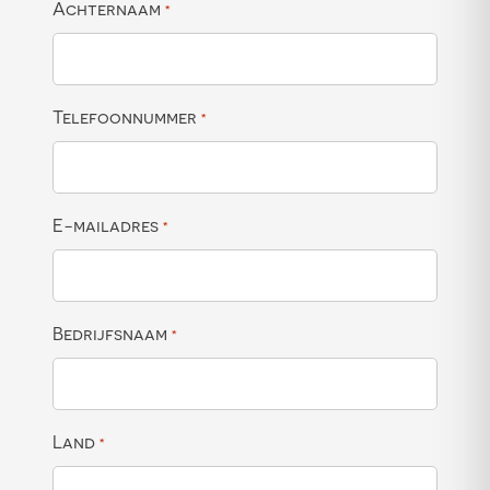
Achternaam
*
Telefoonnummer
*
E-mailadres
*
Bedrijfsnaam
*
Land
*