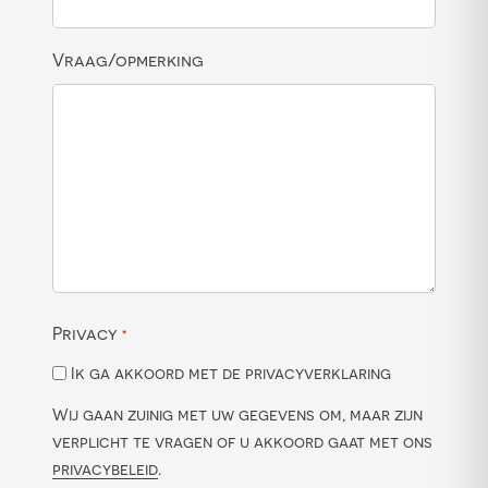
Vraag/opmerking
Privacy
*
Ik ga akkoord met de privacyverklaring
Wij gaan zuinig met uw gegevens om, maar zijn
verplicht te vragen of u akkoord gaat met ons
privacybeleid
.