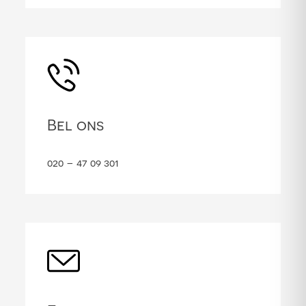
Bel ons
020 – 47 09 301