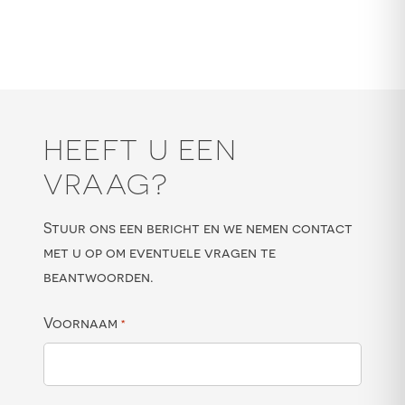
HEEFT U EEN
VRAAG?
Stuur ons een bericht en we nemen contact
met u op om eventuele vragen te
beantwoorden.
Voornaam
*