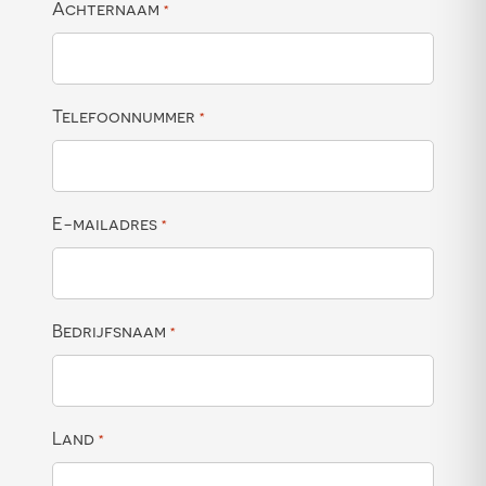
Achternaam
*
Telefoonnummer
*
E-mailadres
*
Bedrijfsnaam
*
Land
*