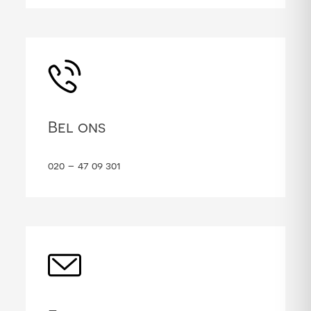
Bel ons
020 – 47 09 301