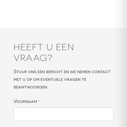
HEEFT U EEN
VRAAG?
Stuur ons een bericht en we nemen contact
met u op om eventuele vragen te
beantwoorden.
Voornaam
*