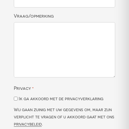
Vraag/opmerking
Privacy
*
Ik ga akkoord met de privacyverklaring
Wij gaan zuinig met uw gegevens om, maar zijn
verplicht te vragen of u akkoord gaat met ons
privacybeleid
.