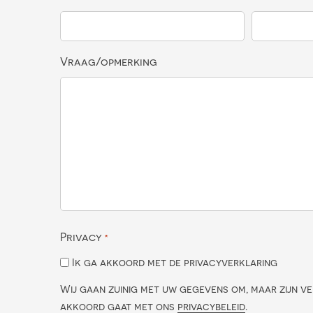
Vraag/opmerking
Privacy
*
Ik ga akkoord met de privacyverklaring
Wij gaan zuinig met uw gegevens om, maar zijn ve
akkoord gaat met ons
privacybeleid
.