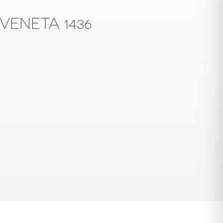
VENETA 1436