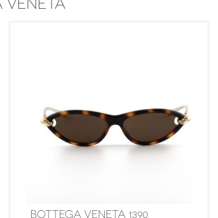
A VENETA
BOTTEGA VENETA 1390