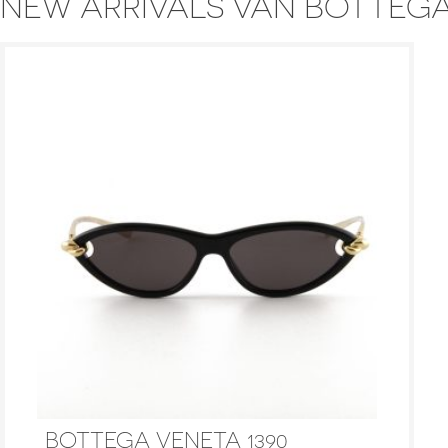
NEW ARRIVALS VAN BOTTEG
BOTTEGA VENETA 1390