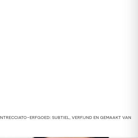
intrecciato-erfgoed: subtiel, verfijnd en gemaakt van