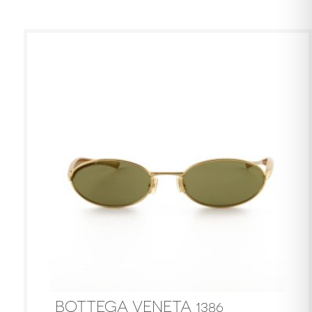
BOTTEGA VENETA 1386