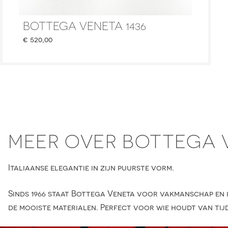
BOTTEGA VENETA 1436
€
520,00
MEER OVER BOTTEGA 
Italiaanse elegantie in zijn puurste vorm.
Sinds 1966 staat Bottega Veneta voor vakmanschap en i
de mooiste materialen. Perfect voor wie houdt van tij