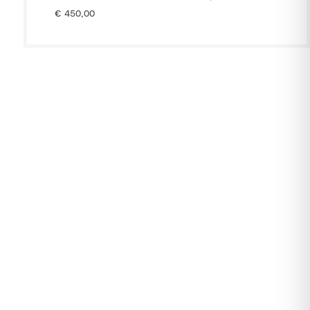
€
450,00