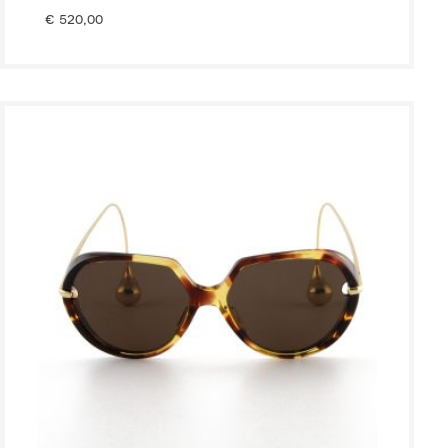
€
520,00