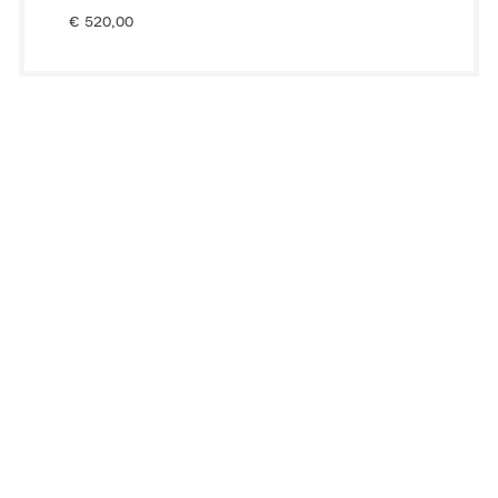
€
520,00