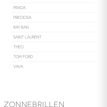
PRADA
PRECIOSA
RAY BAN
SAINT LAURENT
THEO
TOM FORD
VAVA
ZONNEBRILLEN