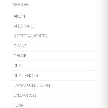
MERKEN
AKONI
ANDY WOLF
BOTTEGA VENETA
CHANEL
CHLOE
DITA
DITA LANCIER
EMMANUELLE KHANH
EYEVAN 7285
FUNK