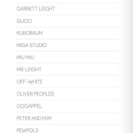
GARRETT LEIGHT
GUCCI
KUBORAUM
MIGA STUDIO
MIU MIU
MR. LEIGHT
OFF-WHITE
OLIVER PEOPLES
OOGAPPEL
PETER AND MAY
PEWPOLS