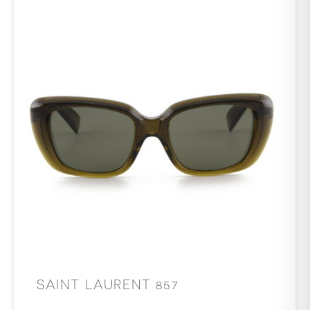
SAINT LAURENT 857