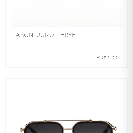
AKONI JUNO THREE
€
800,00