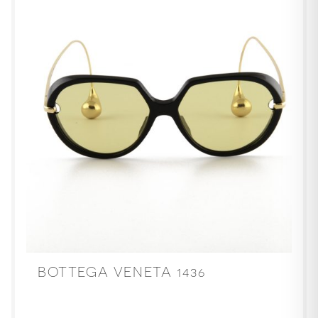
BOTTEGA VENETA 1436