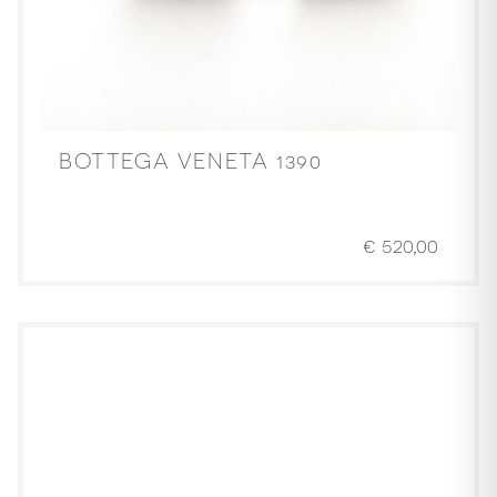
BOTTEGA VENETA 1390
€
520,00