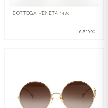
BOTTEGA VENETA 1436
€
520,00