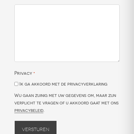
Privacy
*
Ik ga akkoord met de privacyverklaring
Wij gaan zuinig met uw gegevens om, maar zijn
verplicht te vragen of u akkoord gaat met ons
privacybeleid
.
Versturen