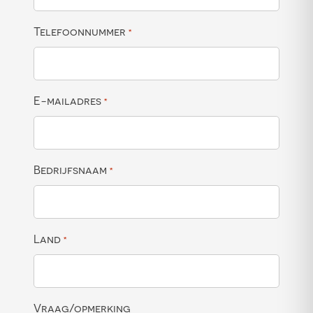
Telefoonnummer
*
E-mailadres
*
Bedrijfsnaam
*
Land
*
Vraag/opmerking