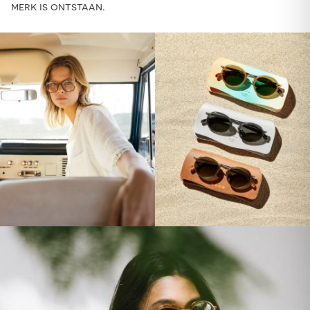
merk is ontstaan.