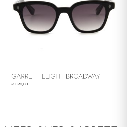
GARRETT LEIGHT BROADWAY
€
390,00