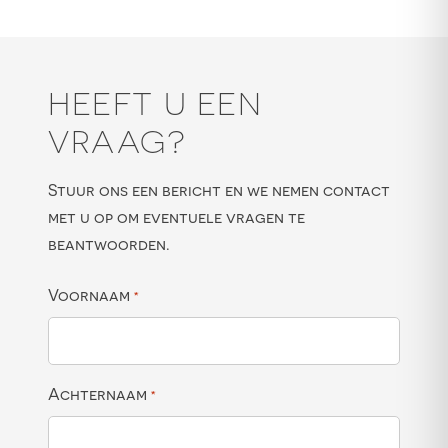
HEEFT U EEN
VRAAG?
Stuur ons een bericht en we nemen contact
met u op om eventuele vragen te
beantwoorden.
Voornaam
*
Achternaam
*