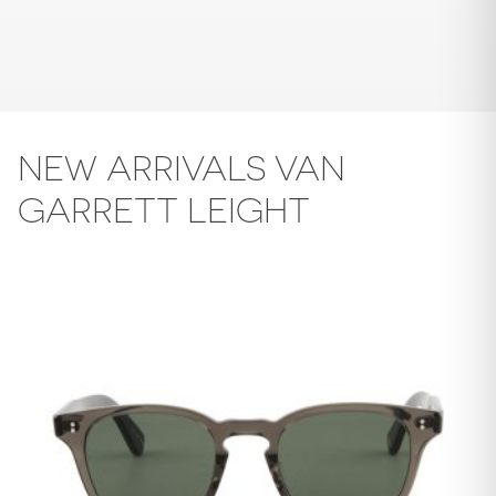
NEW ARRIVALS VAN
GARRETT LEIGHT