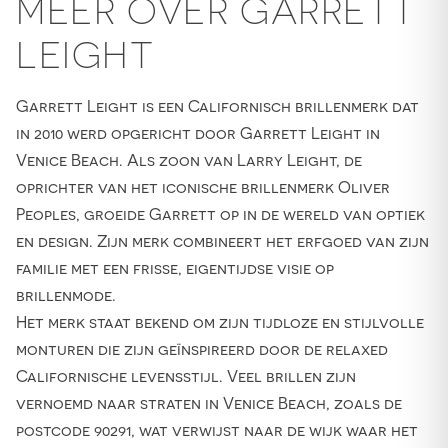
MEER OVER GARRETT
LEIGHT
Garrett Leight is een Californisch brillenmerk dat
in 2010 werd opgericht door Garrett Leight in
Venice Beach. Als zoon van Larry Leight, de
oprichter van het iconische brillenmerk Oliver
Peoples, groeide Garrett op in de wereld van optiek
en design. Zijn merk combineert het erfgoed van zijn
familie met een frisse, eigentijdse visie op
brillenmode.
Het merk staat bekend om zijn tijdloze en stijlvolle
monturen die zijn geïnspireerd door de relaxed
Californische levensstijl. Veel brillen zijn
vernoemd naar straten in Venice Beach, zoals de
postcode 90291, wat verwijst naar de wijk waar het