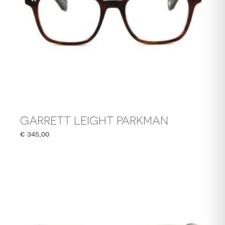
GARRETT LEIGHT PARKMAN
€
345,00