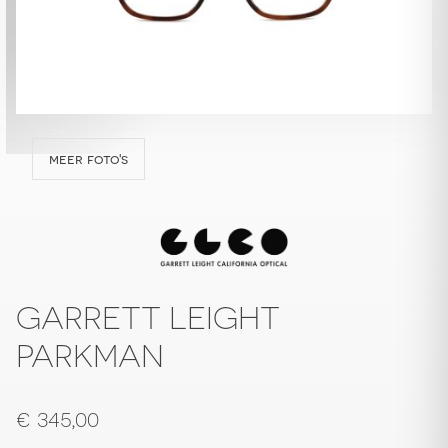
meer foto's
GARRETT LEIGHT
PARKMAN
€
345,00