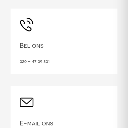
Bel ons
020 – 47 09 301
E-mail ons