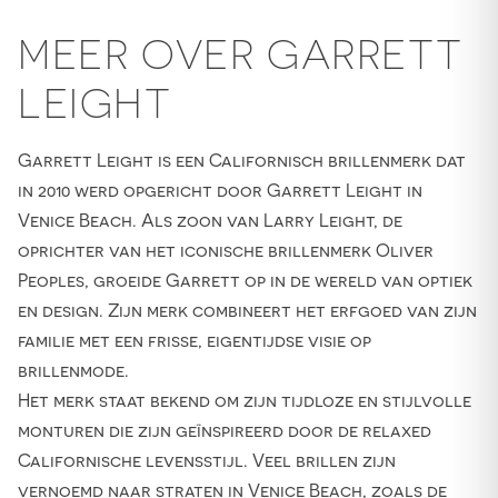
MEER OVER GARRETT
LEIGHT
Garrett Leight is een Californisch brillenmerk dat
in 2010 werd opgericht door Garrett Leight in
Venice Beach. Als zoon van Larry Leight, de
oprichter van het iconische brillenmerk Oliver
Peoples, groeide Garrett op in de wereld van optiek
en design. Zijn merk combineert het erfgoed van zijn
familie met een frisse, eigentijdse visie op
brillenmode.
Het merk staat bekend om zijn tijdloze en stijlvolle
monturen die zijn geïnspireerd door de relaxed
Californische levensstijl. Veel brillen zijn
vernoemd naar straten in Venice Beach, zoals de