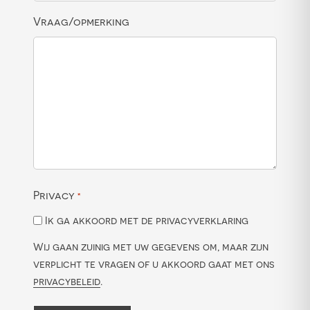
Vraag/opmerking
Privacy
*
Ik ga akkoord met de privacyverklaring
Wij gaan zuinig met uw gegevens om, maar zijn
verplicht te vragen of u akkoord gaat met ons
privacybeleid
.