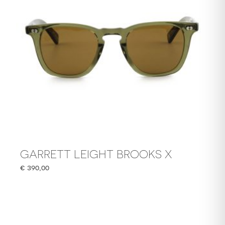
GARRETT LEIGHT BROOKS X
€
390,00