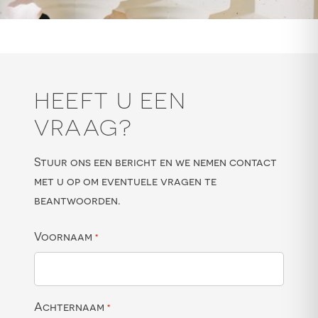
HEEFT U EEN
VRAAG?
Stuur ons een bericht en we nemen contact
met u op om eventuele vragen te
beantwoorden.
Voornaam
*
Achternaam
*