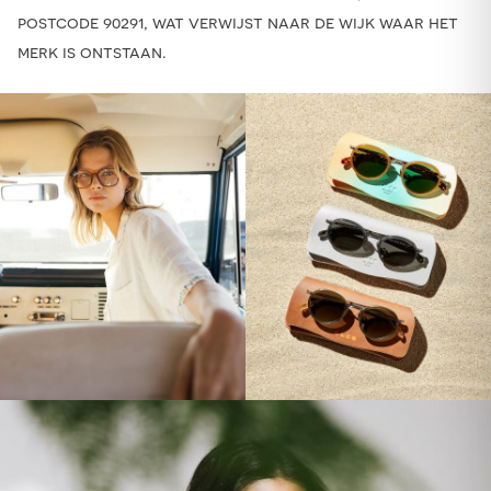
postcode 90291, wat verwijst naar de wijk waar het
merk is ontstaan.