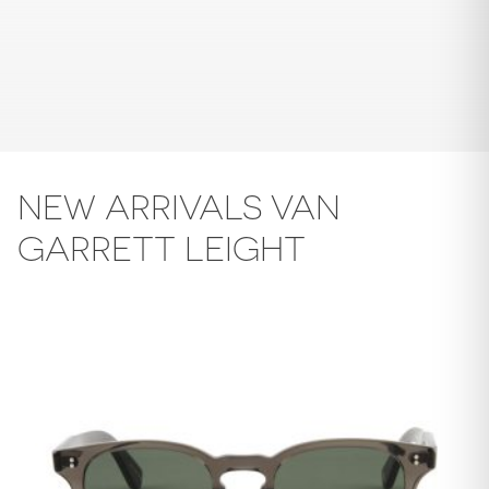
NEW ARRIVALS VAN
GARRETT LEIGHT