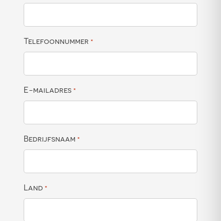
Telefoonnummer
*
E-mailadres
*
Bedrijfsnaam
*
Land
*