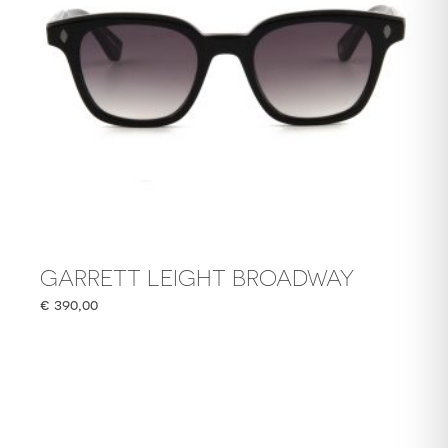
GARRETT LEIGHT BROADWAY
€
390,00