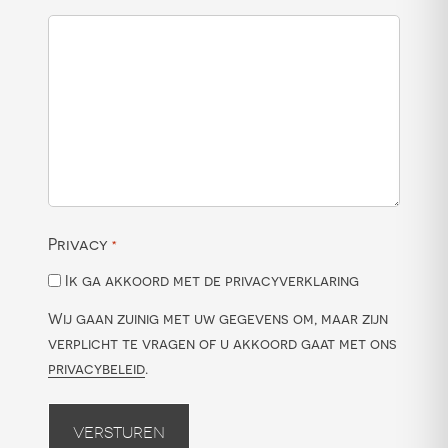
Privacy
*
Ik ga akkoord met de privacyverklaring
Wij gaan zuinig met uw gegevens om, maar zijn
verplicht te vragen of u akkoord gaat met ons
privacybeleid
.
Versturen