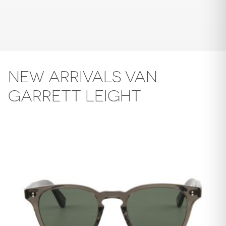
NEW ARRIVALS VAN
GARRETT LEIGHT