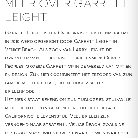
MEER OVER GARRETT
LEIGHT
Garrett Leight is een Californisch brillenmerk dat
in 2010 werd opgericht door Garrett Leight in
Venice Beach. Als zoon van Larry Leight, de
oprichter van het iconische brillenmerk Oliver
Peoples, groeide Garrett op in de wereld van optiek
en design. Zijn merk combineert het erfgoed van zijn
familie met een frisse, eigentijdse visie op
brillenmode.
Het merk staat bekend om zijn tijdloze en stijlvolle
monturen die zijn geïnspireerd door de relaxed
Californische levensstijl. Veel brillen zijn
vernoemd naar straten in Venice Beach, zoals de
postcode 90291, wat verwijst naar de wijk waar het