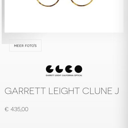
meer foto's
GARRETT LEIGHT CLUNE J
€
435,00