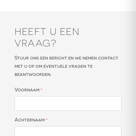
HEEFT U EEN
VRAAG?
Stuur ons een bericht en we nemen contact
met u op om eventuele vragen te
beantwoorden.
Voornaam
*
Achternaam
*