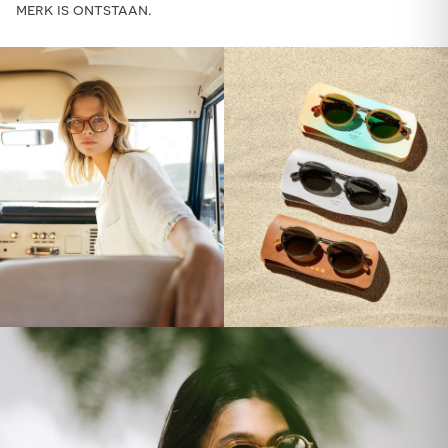
merk is ontstaan.