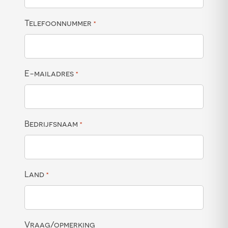
Telefoonnummer
*
E-mailadres
*
Bedrijfsnaam
*
Land
*
Vraag/opmerking