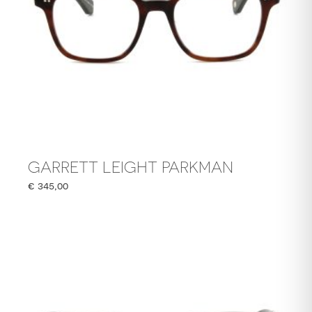
GARRETT LEIGHT PARKMAN
€
345,00