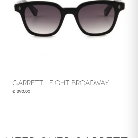
GARRETT LEIGHT BROADWAY
€
390,00