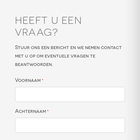
HEEFT U EEN
VRAAG?
Stuur ons een bericht en we nemen contact
met u op om eventuele vragen te
beantwoorden.
Voornaam
*
Achternaam
*