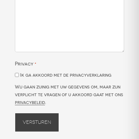
Privacy
*
Ik ga akkoord met de privacyverklaring
Wij gaan zuinig met uw gegevens om, maar zijn
verplicht te vragen of u akkoord gaat met ons
privacybeleid
.
Versturen