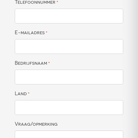
Telefoonnummer
*
E-mailadres
*
Bedrijfsnaam
*
Land
*
Vraag/opmerking