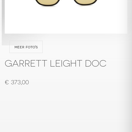
meer foto's
GARRETT LEIGHT DOC
€
373,00