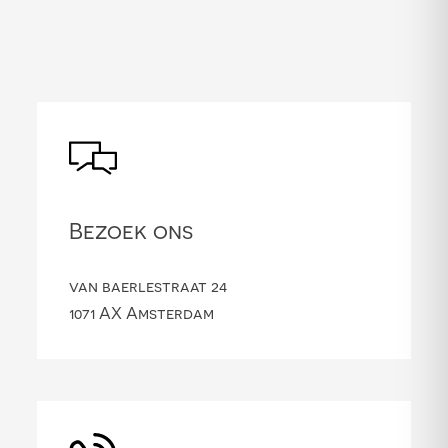
Bezoek ons
van baerlestraat 24
1071 AX Amsterdam