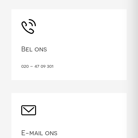
Bel ons
020 – 47 09 301
E-mail ons