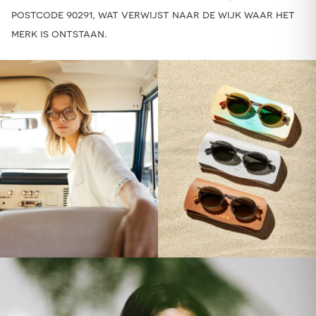
postcode 90291, wat verwijst naar de wijk waar het
merk is ontstaan.