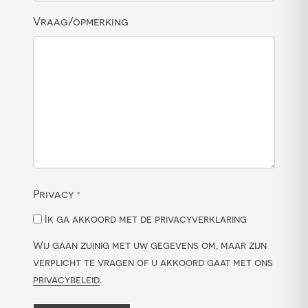
Vraag/opmerking
Privacy
*
Ik ga akkoord met de privacyverklaring
Wij gaan zuinig met uw gegevens om, maar zijn
verplicht te vragen of u akkoord gaat met ons
privacybeleid
.