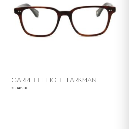
GARRETT LEIGHT PARKMAN
€
345,00