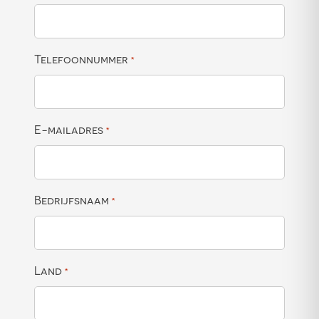
Telefoonnummer
*
E-mailadres
*
Bedrijfsnaam
*
Land
*