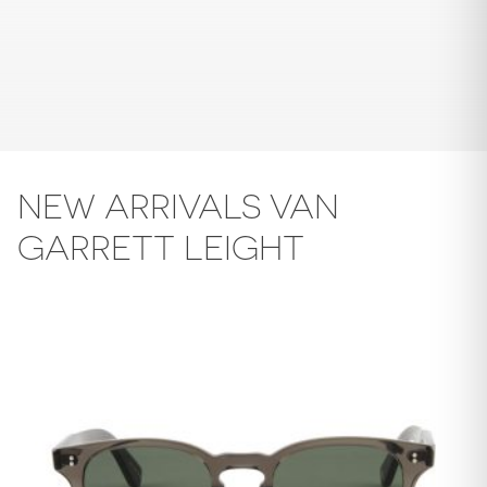
NEW ARRIVALS VAN
GARRETT LEIGHT