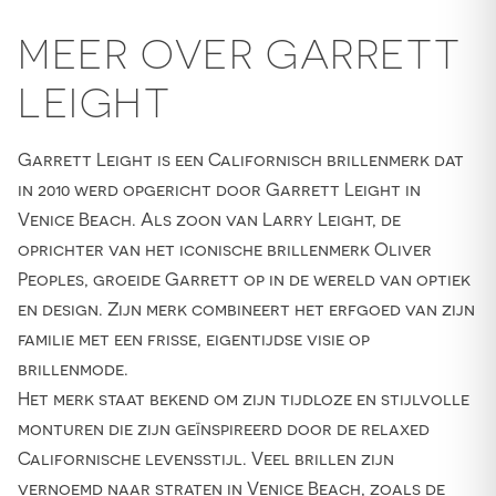
MEER OVER GARRETT
LEIGHT
Garrett Leight is een Californisch brillenmerk dat
in 2010 werd opgericht door Garrett Leight in
Venice Beach. Als zoon van Larry Leight, de
oprichter van het iconische brillenmerk Oliver
Peoples, groeide Garrett op in de wereld van optiek
en design. Zijn merk combineert het erfgoed van zijn
familie met een frisse, eigentijdse visie op
brillenmode.
Het merk staat bekend om zijn tijdloze en stijlvolle
monturen die zijn geïnspireerd door de relaxed
Californische levensstijl. Veel brillen zijn
vernoemd naar straten in Venice Beach, zoals de