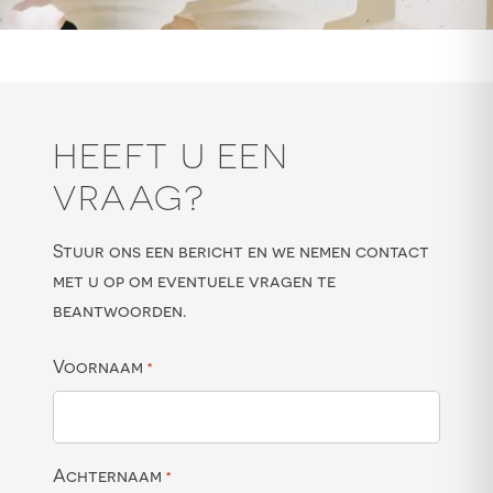
HEEFT U EEN
VRAAG?
Stuur ons een bericht en we nemen contact
met u op om eventuele vragen te
beantwoorden.
Voornaam
*
Achternaam
*