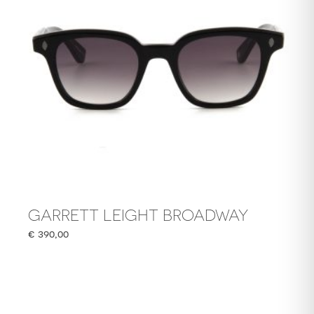
GARRETT LEIGHT BROADWAY
€
390,00