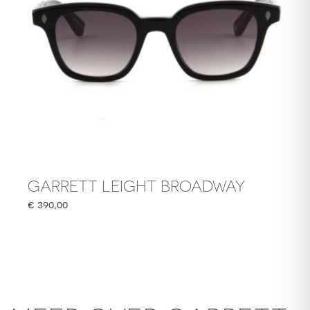
GARRETT LEIGHT BROADWAY
€
390,00