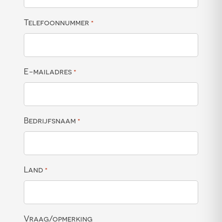
Telefoonnummer
*
E-mailadres
*
Bedrijfsnaam
*
Land
*
Vraag/opmerking