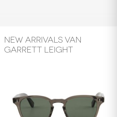
NEW ARRIVALS VAN
GARRETT LEIGHT