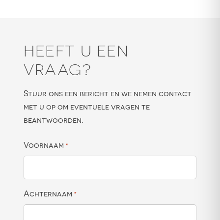
HEEFT U EEN
VRAAG?
Stuur ons een bericht en we nemen contact
met u op om eventuele vragen te
beantwoorden.
Voornaam
*
Achternaam
*