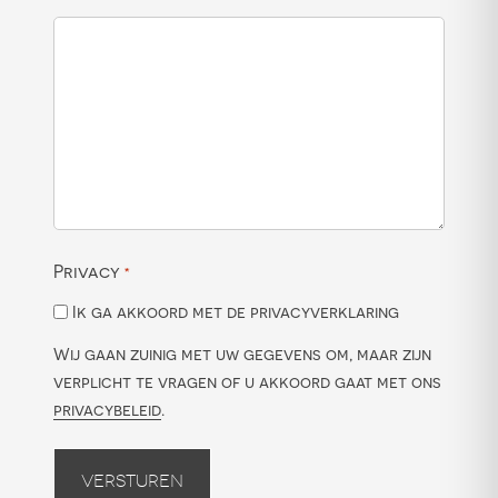
Privacy
*
Ik ga akkoord met de privacyverklaring
Wij gaan zuinig met uw gegevens om, maar zijn
verplicht te vragen of u akkoord gaat met ons
privacybeleid
.
Versturen