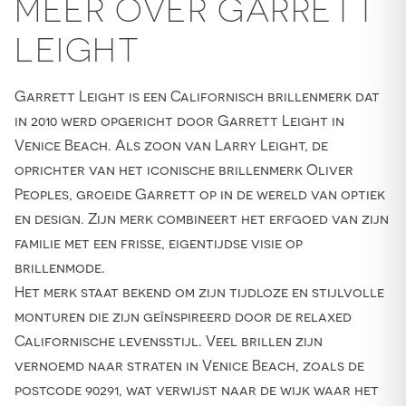
MEER OVER GARRETT
LEIGHT
Garrett Leight is een Californisch brillenmerk dat
in 2010 werd opgericht door Garrett Leight in
Venice Beach. Als zoon van Larry Leight, de
oprichter van het iconische brillenmerk Oliver
Peoples, groeide Garrett op in de wereld van optiek
en design. Zijn merk combineert het erfgoed van zijn
familie met een frisse, eigentijdse visie op
brillenmode.
Het merk staat bekend om zijn tijdloze en stijlvolle
monturen die zijn geïnspireerd door de relaxed
Californische levensstijl. Veel brillen zijn
vernoemd naar straten in Venice Beach, zoals de
postcode 90291, wat verwijst naar de wijk waar het