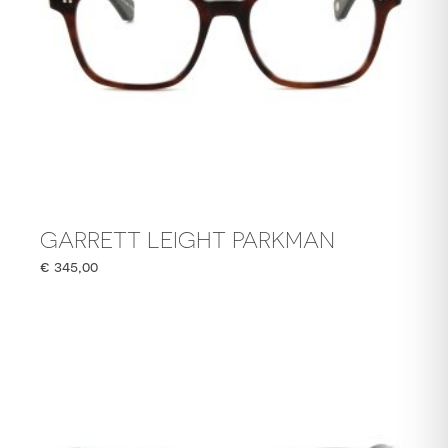
GARRETT LEIGHT PARKMAN
€
345,00