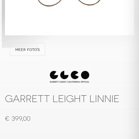
meer foto's
GARRETT LEIGHT LINNIE
€
399,00