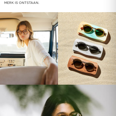
merk is ontstaan.