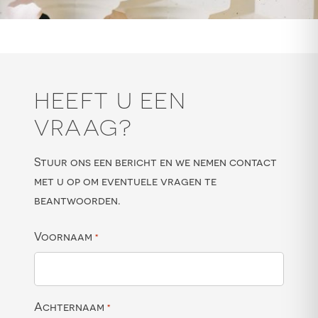
HEEFT U EEN
VRAAG?
Stuur ons een bericht en we nemen contact
met u op om eventuele vragen te
beantwoorden.
Voornaam
*
Achternaam
*