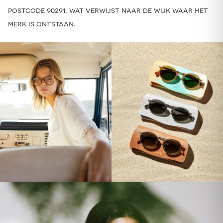
postcode 90291, wat verwijst naar de wijk waar het
merk is ontstaan.