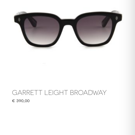
GARRETT LEIGHT BROADWAY
€
390,00