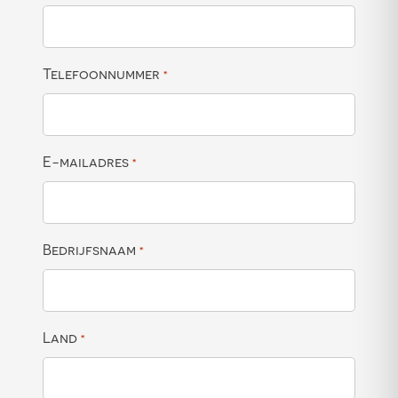
Telefoonnummer
*
E-mailadres
*
Bedrijfsnaam
*
Land
*