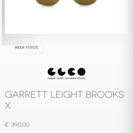
meer foto's
GARRETT LEIGHT BROOKS
X
€
390,00