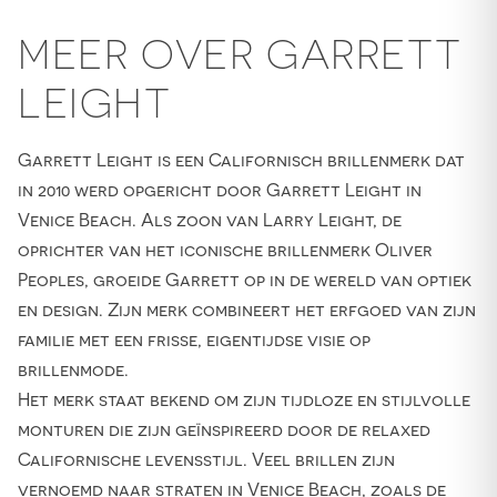
MEER OVER GARRETT
LEIGHT
Garrett Leight is een Californisch brillenmerk dat
in 2010 werd opgericht door Garrett Leight in
Venice Beach. Als zoon van Larry Leight, de
oprichter van het iconische brillenmerk Oliver
Peoples, groeide Garrett op in de wereld van optiek
en design. Zijn merk combineert het erfgoed van zijn
familie met een frisse, eigentijdse visie op
brillenmode.
Het merk staat bekend om zijn tijdloze en stijlvolle
monturen die zijn geïnspireerd door de relaxed
Californische levensstijl. Veel brillen zijn
vernoemd naar straten in Venice Beach, zoals de