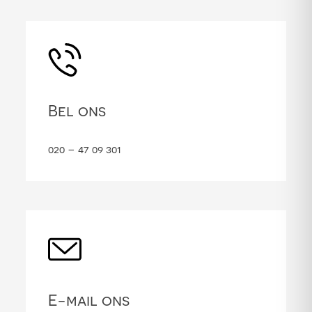
Bel ons
020 – 47 09 301
E-mail ons