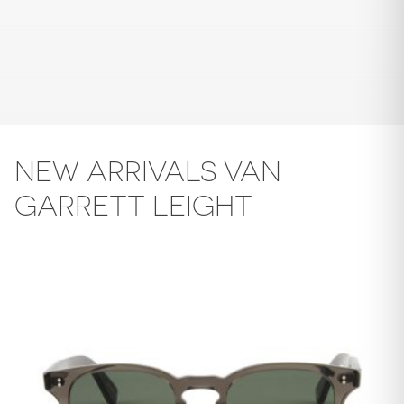
NEW ARRIVALS VAN
GARRETT LEIGHT