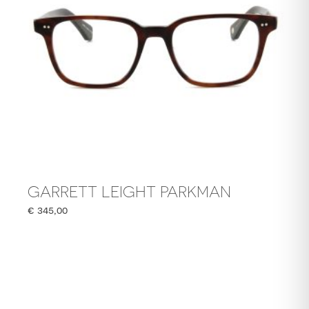
GARRETT LEIGHT PARKMAN
€
345,00