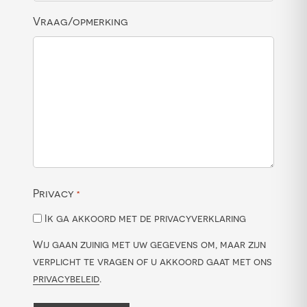
Vraag/opmerking
Privacy
*
Ik ga akkoord met de privacyverklaring
Wij gaan zuinig met uw gegevens om, maar zijn
verplicht te vragen of u akkoord gaat met ons
privacybeleid
.