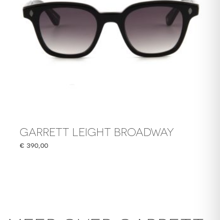
GARRETT LEIGHT BROADWAY
€
390,00