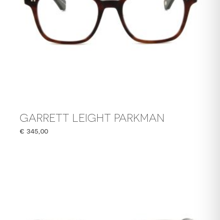
GARRETT LEIGHT PARKMAN
€
345,00