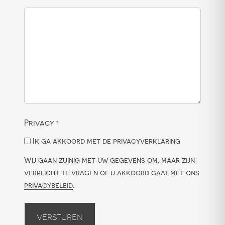
Privacy
*
Ik ga akkoord met de privacyverklaring
Wij gaan zuinig met uw gegevens om, maar zijn
verplicht te vragen of u akkoord gaat met ons
privacybeleid
.
Versturen