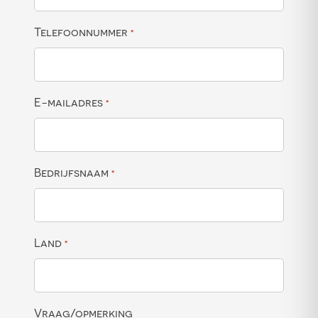
Telefoonnummer
*
E-mailadres
*
Bedrijfsnaam
*
Land
*
Vraag/opmerking