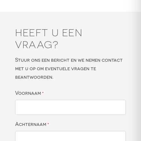
HEEFT U EEN
VRAAG?
Stuur ons een bericht en we nemen contact
met u op om eventuele vragen te
beantwoorden.
Voornaam
*
Achternaam
*