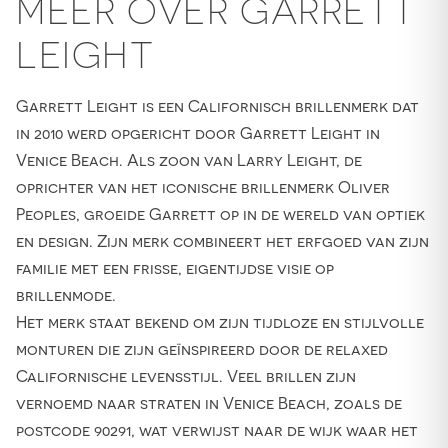
MEER OVER GARRETT
LEIGHT
Garrett Leight is een Californisch brillenmerk dat
in 2010 werd opgericht door Garrett Leight in
Venice Beach. Als zoon van Larry Leight, de
oprichter van het iconische brillenmerk Oliver
Peoples, groeide Garrett op in de wereld van optiek
en design. Zijn merk combineert het erfgoed van zijn
familie met een frisse, eigentijdse visie op
brillenmode.
Het merk staat bekend om zijn tijdloze en stijlvolle
monturen die zijn geïnspireerd door de relaxed
Californische levensstijl. Veel brillen zijn
vernoemd naar straten in Venice Beach, zoals de
postcode 90291, wat verwijst naar de wijk waar het