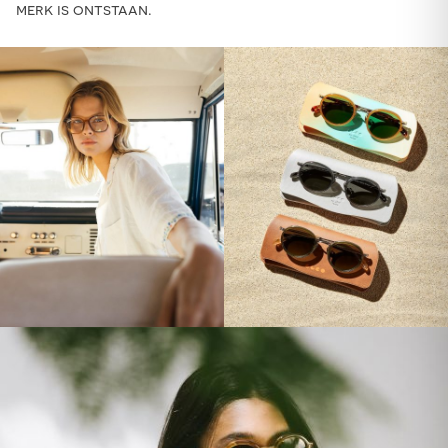
merk is ontstaan.