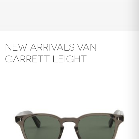
NEW ARRIVALS VAN
GARRETT LEIGHT