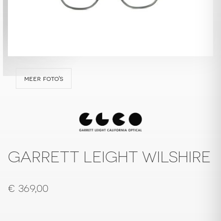
meer foto's
GARRETT LEIGHT WILSHIRE
€
369,00