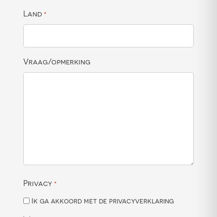
Land
*
Vraag/opmerking
Privacy
*
Ik ga akkoord met de privacyverklaring