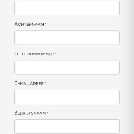
Achternaam
*
Telefoonnummer
*
E-mailadres
*
Bedrijfsnaam
*