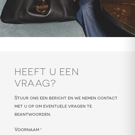
HEEFT U EEN
VRAAG?
Stuur ons een bericht en we nemen contact
met u op om eventuele vragen te
beantwoorden.
Voornaam
*