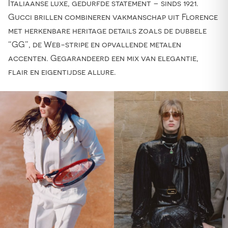
Italiaanse luxe, gedurfde statement – sinds 1921.
Gucci brillen combineren vakmanschap uit Florence
met herkenbare heritage details zoals de dubbele
“GG”, de Web-stripe en opvallende metalen
accenten. Gegarandeerd een mix van elegantie,
flair en eigentijdse allure.