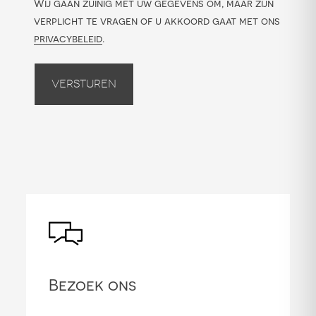
Wij gaan zuinig met uw gegevens om, maar zijn
verplicht te vragen of u akkoord gaat met ons
privacybeleid
.
Versturen
Bezoek ons