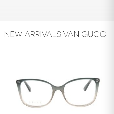
NEW ARRIVALS VAN GUCCI