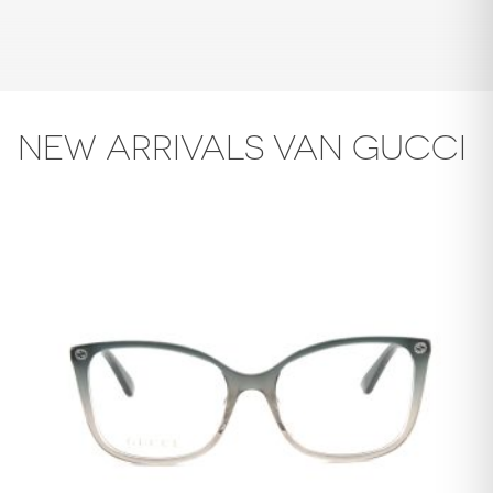
NEW ARRIVALS VAN GUCCI