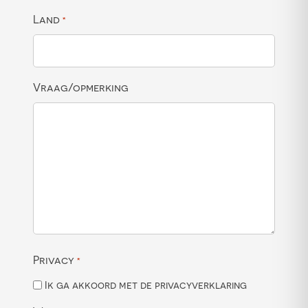
Land
*
Vraag/opmerking
Privacy
*
Ik ga akkoord met de privacyverklaring