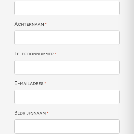
Achternaam
*
Telefoonnummer
*
E-mailadres
*
Bedrijfsnaam
*