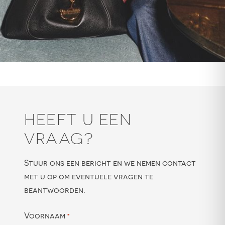
HEEFT U EEN
VRAAG?
Stuur ons een bericht en we nemen contact
met u op om eventuele vragen te
beantwoorden.
Voornaam
*