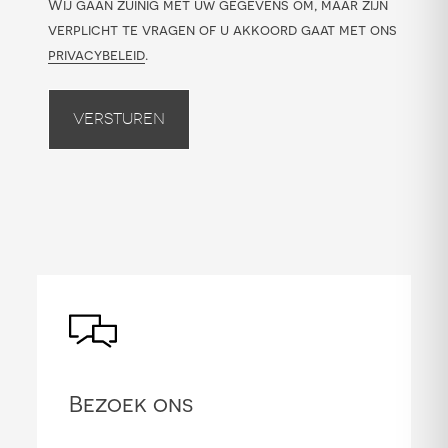
Wij gaan zuinig met uw gegevens om, maar zijn
verplicht te vragen of u akkoord gaat met ons
privacybeleid
.
Versturen
Bezoek ons