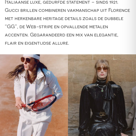
Italiaanse luxe, gedurfde statement – sinds 1921.
Gucci brillen combineren vakmanschap uit Florence
met herkenbare heritage details zoals de dubbele
“GG”, de Web-stripe en opvallende metalen
accenten. Gegarandeerd een mix van elegantie,
flair en eigentijdse allure.