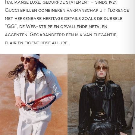
Italiaanse luxe, gedurfde statement – sinds 1921.
Gucci brillen combineren vakmanschap uit Florence
met herkenbare heritage details zoals de dubbele
“GG”, de Web-stripe en opvallende metalen
accenten. Gegarandeerd een mix van elegantie,
flair en eigentijdse allure.