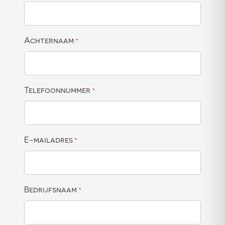
Achternaam
*
Telefoonnummer
*
E-mailadres
*
Bedrijfsnaam
*