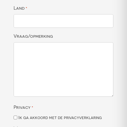
Land
*
Vraag/opmerking
Privacy
*
Ik ga akkoord met de privacyverklaring