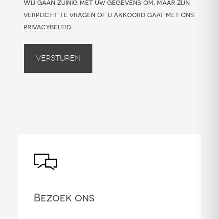
Wij gaan zuinig met uw gegevens om, maar zijn
verplicht te vragen of u akkoord gaat met ons
privacybeleid
.
Versturen
Bezoek ons