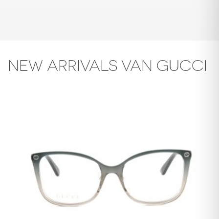
NEW ARRIVALS VAN GUCCI