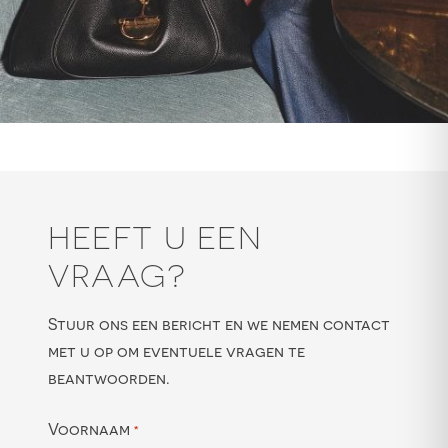
HEEFT U EEN
VRAAG?
Stuur ons een bericht en we nemen contact
met u op om eventuele vragen te
beantwoorden.
Voornaam
*