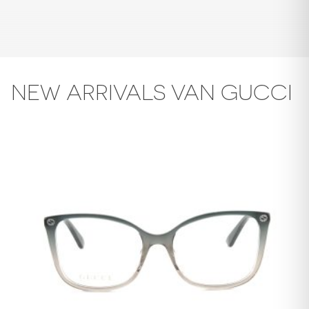
NEW ARRIVALS VAN GUCCI