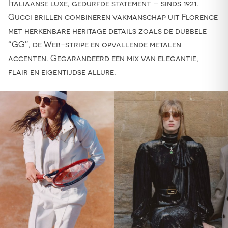
Italiaanse luxe, gedurfde statement – sinds 1921.
Gucci brillen combineren vakmanschap uit Florence
met herkenbare heritage details zoals de dubbele
“GG”, de Web-stripe en opvallende metalen
accenten. Gegarandeerd een mix van elegantie,
flair en eigentijdse allure.