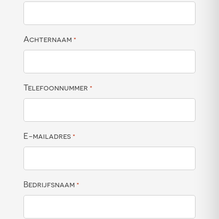
Achternaam
*
Telefoonnummer
*
E-mailadres
*
Bedrijfsnaam
*