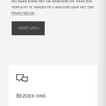
Wij gaan zuinig met uw gegevens om, maar zijn
verplicht te vragen of u akkoord gaat met ons
privacybeleid
.
Versturen
Bezoek ons