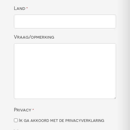
Land
*
Vraag/opmerking
Privacy
*
Ik ga akkoord met de privacyverklaring