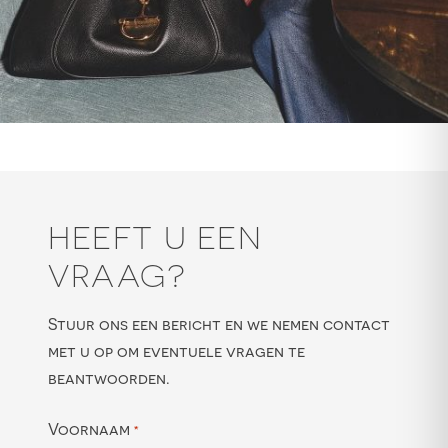
HEEFT U EEN
VRAAG?
Stuur ons een bericht en we nemen contact
met u op om eventuele vragen te
beantwoorden.
Voornaam
*