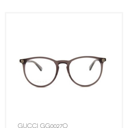
GUCCI GG0027O