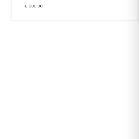
€
300,00