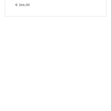
€
266,00