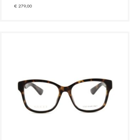
€
279,00