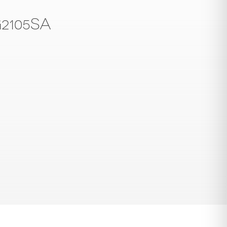
2105SA