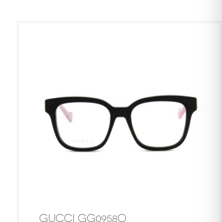
GUCCI GG0958O