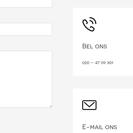
Bel ons
020 – 47 09 301
E-mail ons