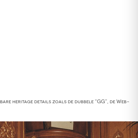
nbare heritage details zoals de dubbele “GG”, de Web-