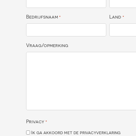
Bedrijfsnaam
Land
*
*
Vraag/opmerking
Privacy
*
Ik ga akkoord met de privacyverklaring