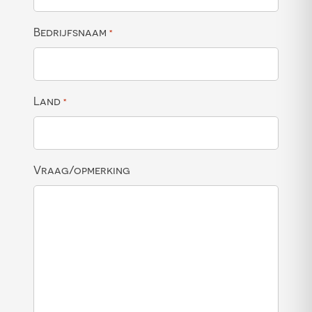
Bedrijfsnaam
*
Land
*
Vraag/opmerking