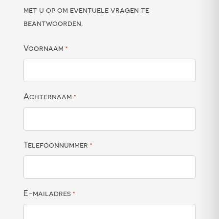
met u op om eventuele vragen te
beantwoorden.
Voornaam
*
Achternaam
*
Telefoonnummer
*
E-mailadres
*