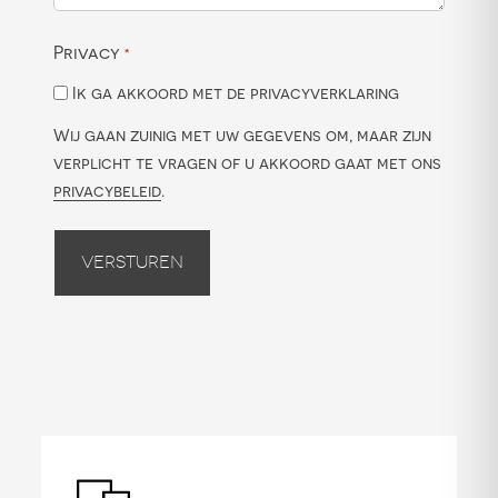
Privacy
*
Ik ga akkoord met de privacyverklaring
Wij gaan zuinig met uw gegevens om, maar zijn
verplicht te vragen of u akkoord gaat met ons
privacybeleid
.
Versturen