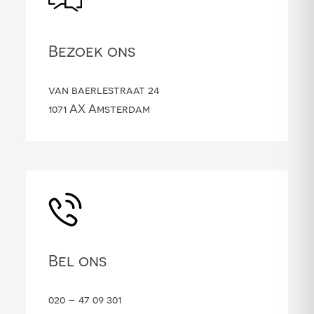
Bezoek ons
van baerlestraat 24
1071 AX Amsterdam
Bel ons
020 – 47 09 301