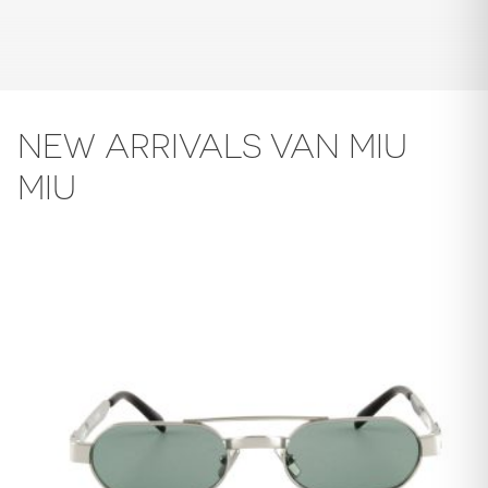
NEW ARRIVALS VAN MIU
MIU