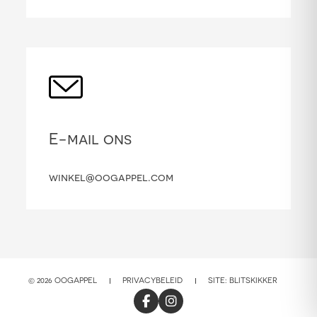
E-mail ons
winkel@oogappel.com
© 2026 OOGAPPEL
PRIVACYBELEID
SITE:
BLITSKIKKER