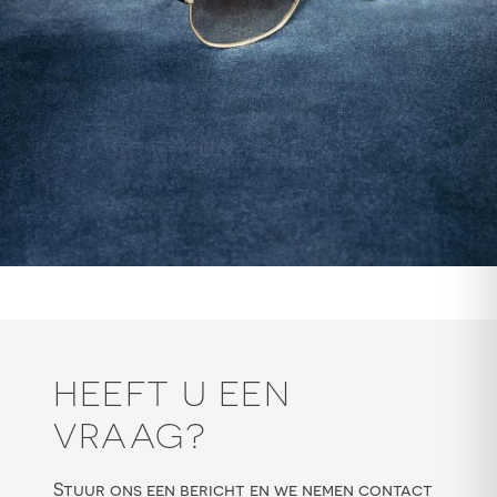
HEEFT U EEN
VRAAG?
Stuur ons een bericht en we nemen contact