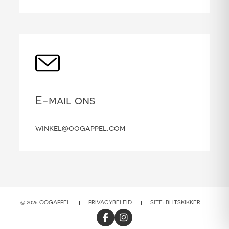
E-mail ons
winkel@oogappel.com
© 2026 OOGAPPEL
PRIVACYBELEID
SITE:
BLITSKIKKER