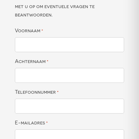
met u op om eventuele vragen te
beantwoorden.
Voornaam
*
Achternaam
*
Telefoonnummer
*
E-mailadres
*