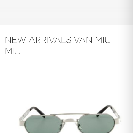
NEW ARRIVALS VAN MIU
MIU