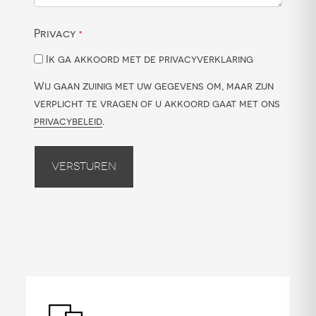
Privacy
*
Ik ga akkoord met de privacyverklaring
Wij gaan zuinig met uw gegevens om, maar zijn
verplicht te vragen of u akkoord gaat met ons
privacybeleid
.
Versturen