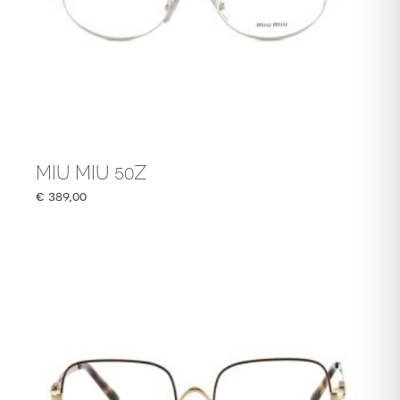
MIU MIU 50Z
€
389,00