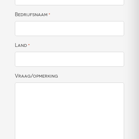
Bedrijfsnaam
*
Land
*
Vraag/opmerking