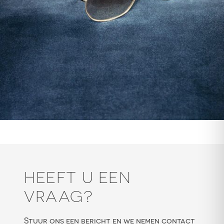
HEEFT U EEN
VRAAG?
Stuur ons een bericht en we nemen contact