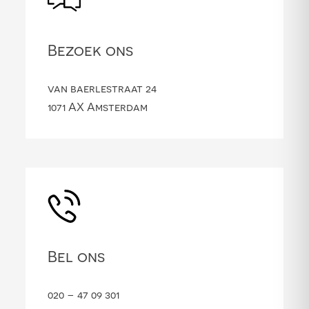
Bezoek ons
van baerlestraat 24
1071 AX Amsterdam
Bel ons
020 – 47 09 301