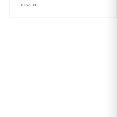
€
396,00