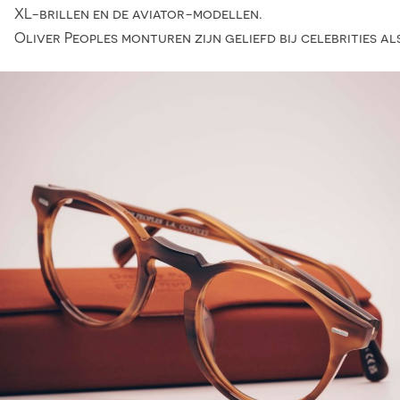
XL-brillen en de aviator-modellen.
Oliver Peoples monturen zijn geliefd bij celebrities al