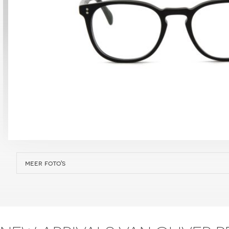
meer foto's