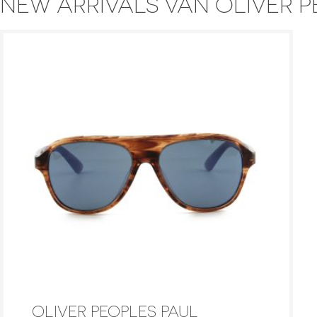
NEW ARRIVALS VAN OLIVER 
OLIVER PEOPLES PAUL