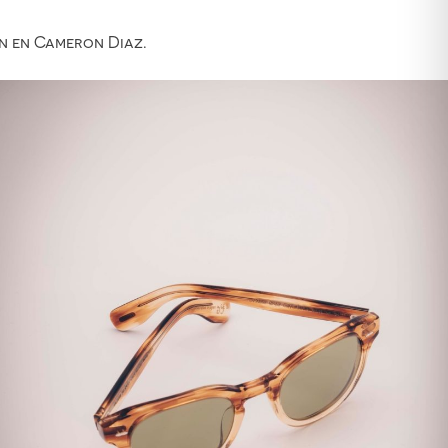
on en Cameron Diaz.