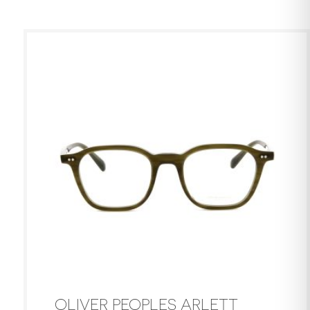
OLIVER PEOPLES ARLETT