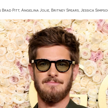
s Brad Pitt, Angelina Jolie, Britney Spears, Jessica Simps