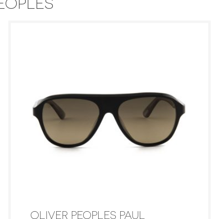
PEOPLES
OLIVER PEOPLES PAUL