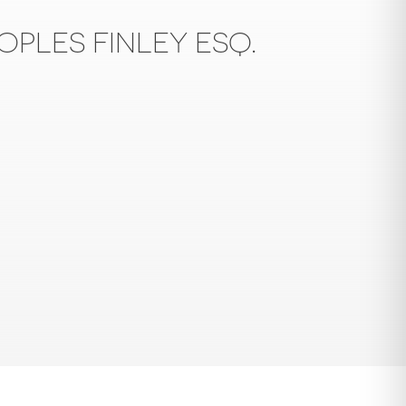
OPLES FINLEY ESQ.