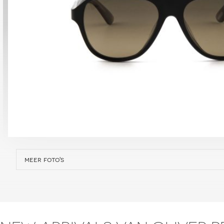
meer foto's