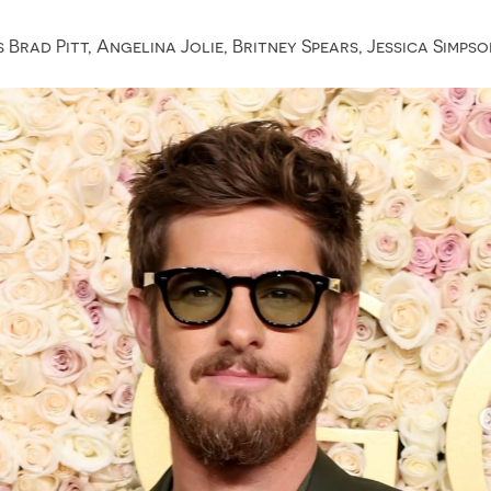
s Brad Pitt, Angelina Jolie, Britney Spears, Jessica Simps