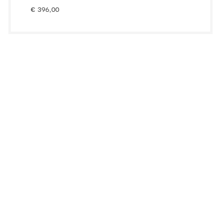
€
396,00