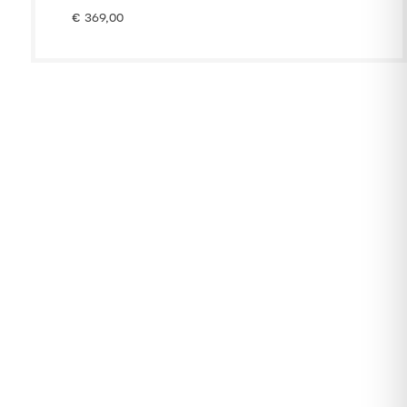
€
369,00