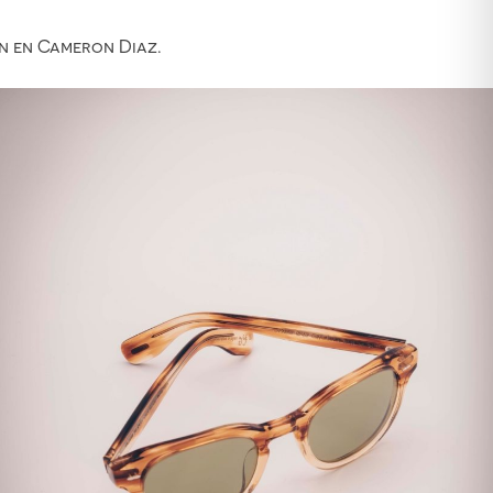
on en Cameron Diaz.