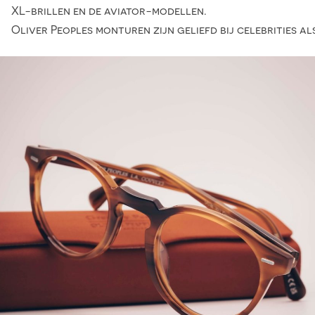
XL-brillen en de aviator-modellen.
Oliver Peoples monturen zijn geliefd bij celebrities al