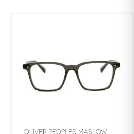
OLIVER PEOPLES MASLOW