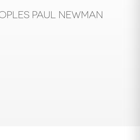
EOPLES PAUL NEWMAN