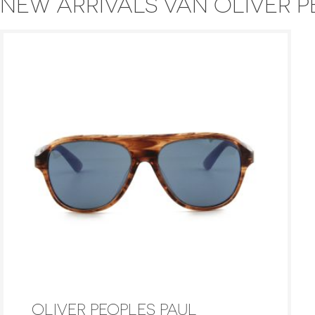
NEW ARRIVALS VAN OLIVER 
OLIVER PEOPLES PAUL