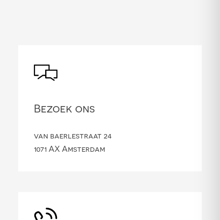
Bezoek ons
van baerlestraat 24
1071 AX Amsterdam