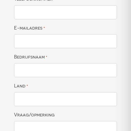
E-mailadres
*
Bedrijfsnaam
*
Land
*
Vraag/opmerking