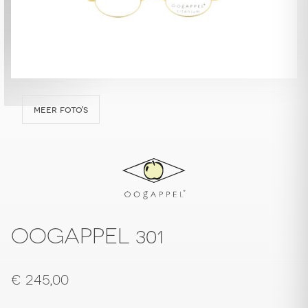
meer foto's
OOGAPPEL 301
€
245,00