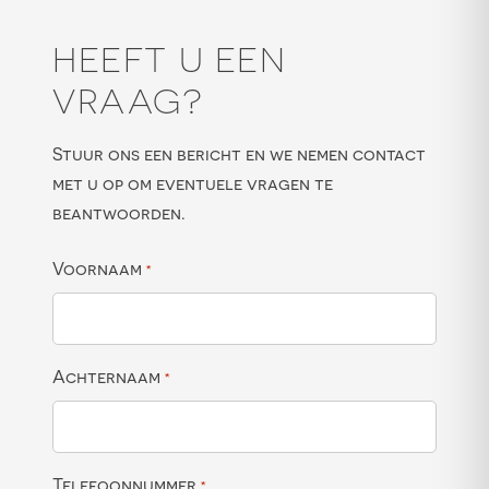
HEEFT U EEN
VRAAG?
Stuur ons een bericht en we nemen contact
met u op om eventuele vragen te
beantwoorden.
Voornaam
*
Achternaam
*
Telefoonnummer
*