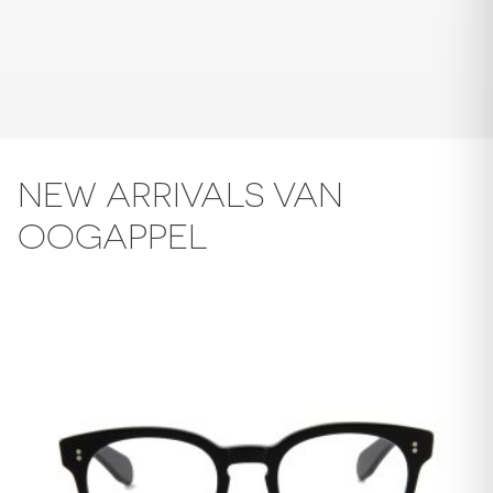
NEW ARRIVALS VAN
OOGAPPEL