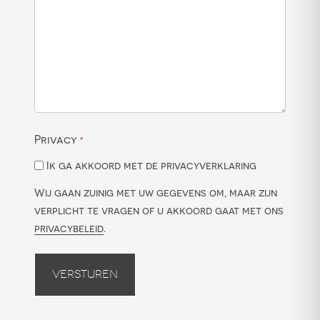
Privacy
*
Ik ga akkoord met de privacyverklaring
Wij gaan zuinig met uw gegevens om, maar zijn
verplicht te vragen of u akkoord gaat met ons
privacybeleid
.
Versturen