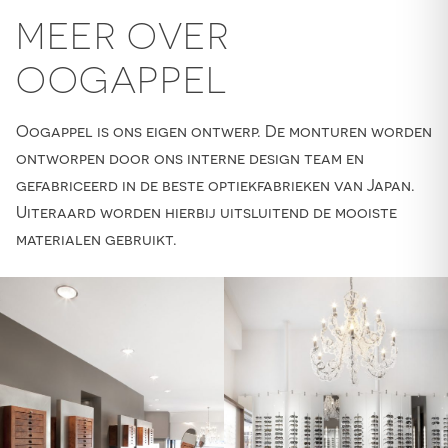
MEER OVER
OOGAPPEL
Oogappel is ons eigen ontwerp. De monturen worden
ontworpen door ons interne design team en
gefabriceerd in de beste optiekfabrieken van Japan.
Uiteraard worden hierbij uitsluitend de mooiste
materialen gebruikt.