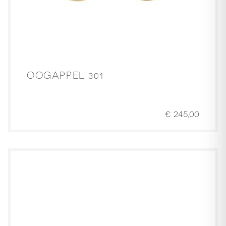
OOGAPPEL 301
€
245,00