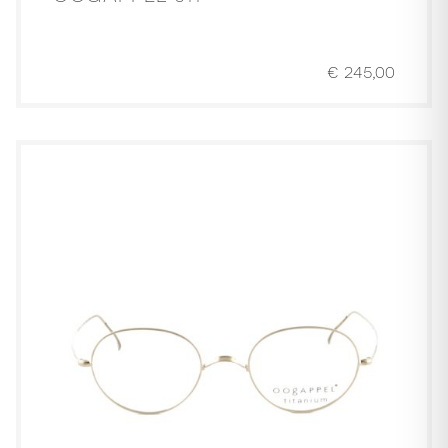
€
245,00