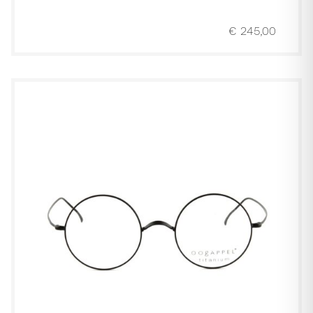
€
245,00