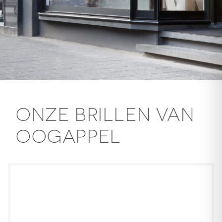
ONZE BRILLEN VAN
OOGAPPEL