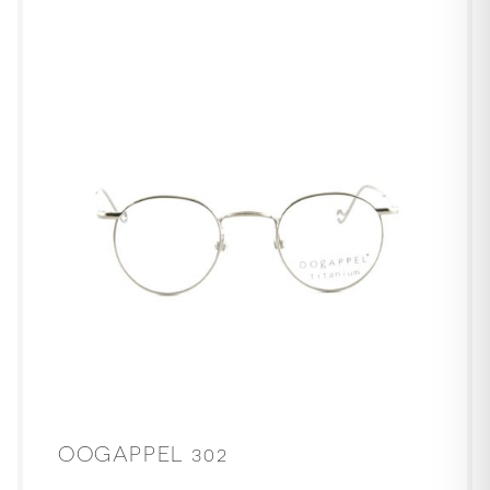
OOGAPPEL 302