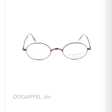
OOGAPPEL 301