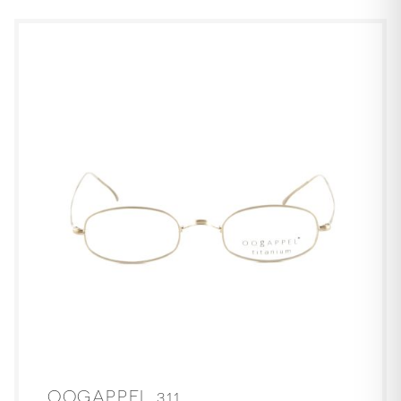
OOGAPPEL 311