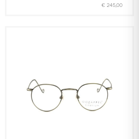
€
245,00