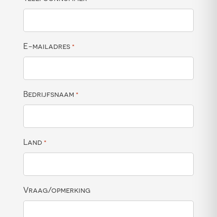
E-mailadres
*
Bedrijfsnaam
*
Land
*
Vraag/opmerking