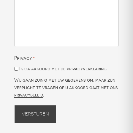
Privacy
*
Ik ga akkoord met de privacyverklaring
Wij gaan zuinig met uw gegevens om, maar zijn
verplicht te vragen of u akkoord gaat met ons
privacybeleid
.
Versturen