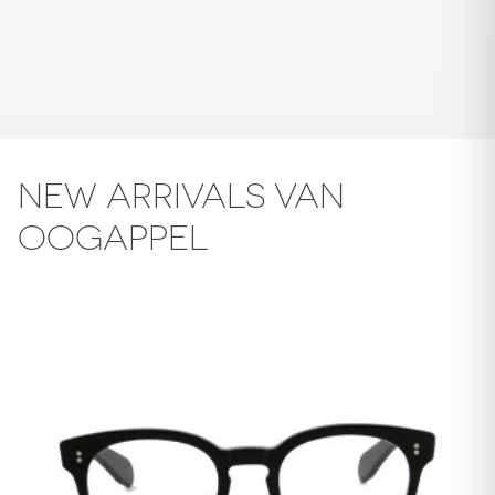
NEW ARRIVALS VAN
OOGAPPEL