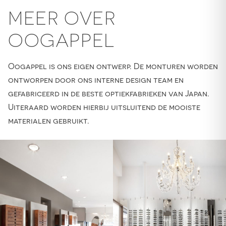
MEER OVER
OOGAPPEL
Oogappel is ons eigen ontwerp. De monturen worden
ontworpen door ons interne design team en
gefabriceerd in de beste optiekfabrieken van Japan.
Uiteraard worden hierbij uitsluitend de mooiste
materialen gebruikt.