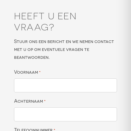
HEEFT U EEN
VRAAG?
Stuur ons een bericht en we nemen contact
met u op om eventuele vragen te
beantwoorden.
Voornaam
*
Achternaam
*
Telefoonnummer
*