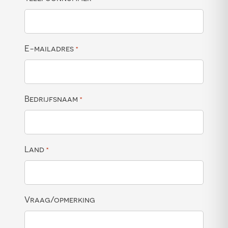
E-mailadres
*
Bedrijfsnaam
*
Land
*
Vraag/opmerking