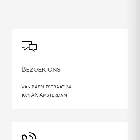
Bezoek ons
van baerlestraat 24
1071 AX Amsterdam