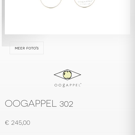
meer foto's
OOGAPPEL 302
€
245,00