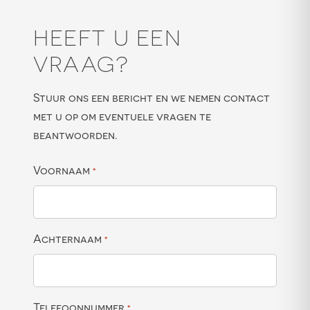
HEEFT U EEN
VRAAG?
Stuur ons een bericht en we nemen contact
met u op om eventuele vragen te
beantwoorden.
Voornaam
*
Achternaam
*
Telefoonnummer
*