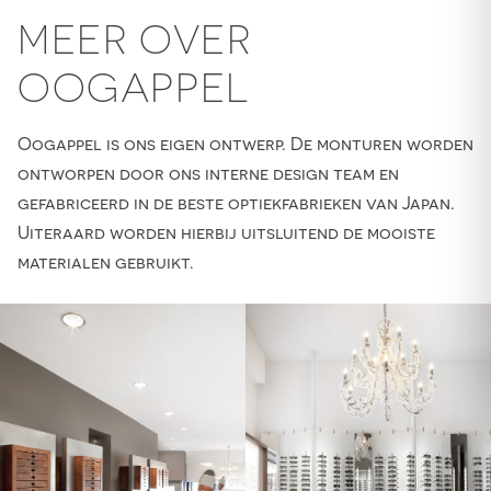
MEER OVER
OOGAPPEL
Oogappel is ons eigen ontwerp. De monturen worden
ontworpen door ons interne design team en
gefabriceerd in de beste optiekfabrieken van Japan.
Uiteraard worden hierbij uitsluitend de mooiste
materialen gebruikt.