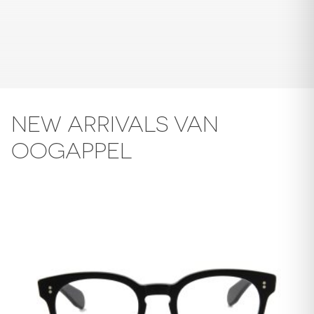
NEW ARRIVALS VAN
OOGAPPEL