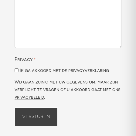
Privacy
*
Ik ga akkoord met de privacyverklaring
Wij gaan zuinig met uw gegevens om, maar zijn
verplicht te vragen of u akkoord gaat met ons
privacybeleid
.
Versturen