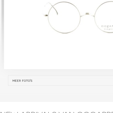
meer foto's