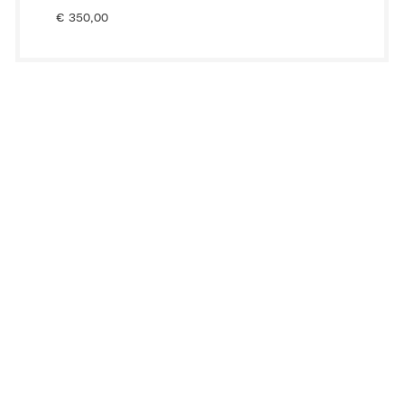
€
350,00