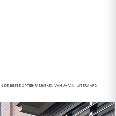
 de beste optiekfabrieken van Japan. Uiteraard