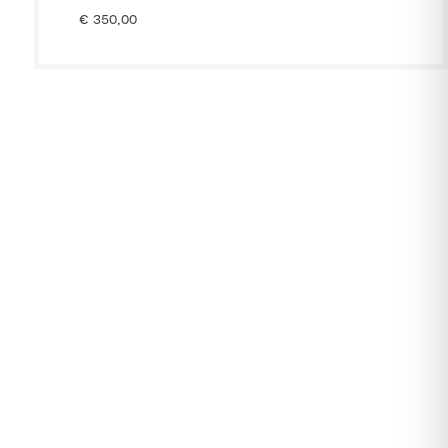
€
350,00