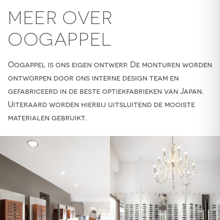
MEER OVER
OOGAPPEL
Oogappel is ons eigen ontwerp. De monturen worden
ontworpen door ons interne design team en
gefabriceerd in de beste optiekfabrieken van Japan.
Uiteraard worden hierbij uitsluitend de mooiste
materialen gebruikt.