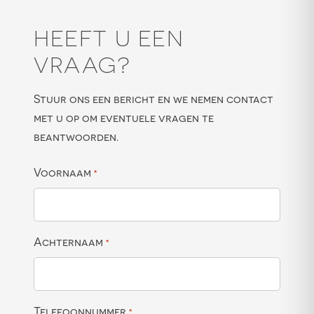
HEEFT U EEN
VRAAG?
Stuur ons een bericht en we nemen contact
met u op om eventuele vragen te
beantwoorden.
Voornaam
*
Achternaam
*
Telefoonnummer
*