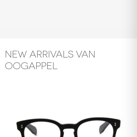
NEW ARRIVALS VAN
OOGAPPEL