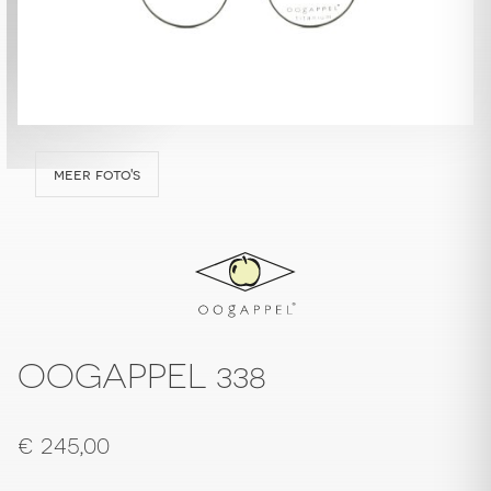
meer foto's
OOGAPPEL 338
€
245,00