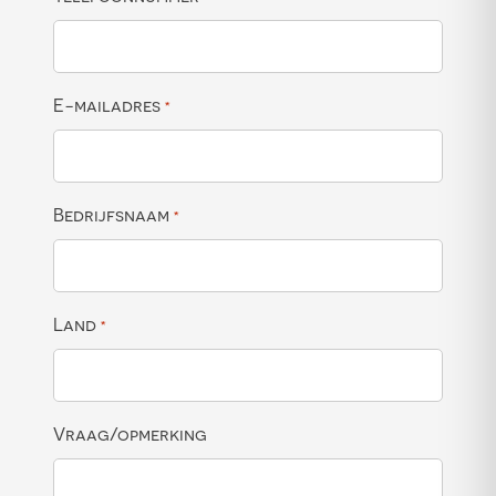
E-mailadres
*
Bedrijfsnaam
*
Land
*
Vraag/opmerking