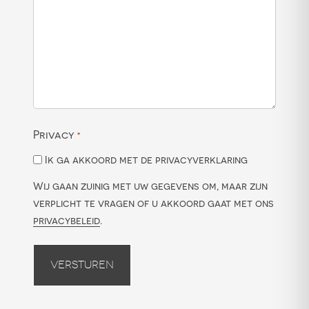
Privacy
*
Ik ga akkoord met de privacyverklaring
Wij gaan zuinig met uw gegevens om, maar zijn
verplicht te vragen of u akkoord gaat met ons
privacybeleid
.
Versturen