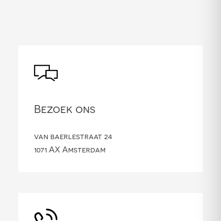
Bezoek ons
van baerlestraat 24
1071 AX Amsterdam