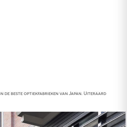
 de beste optiekfabrieken van Japan. Uiteraard