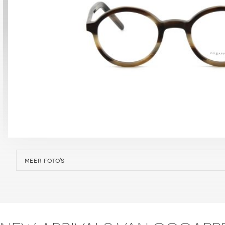
meer foto's