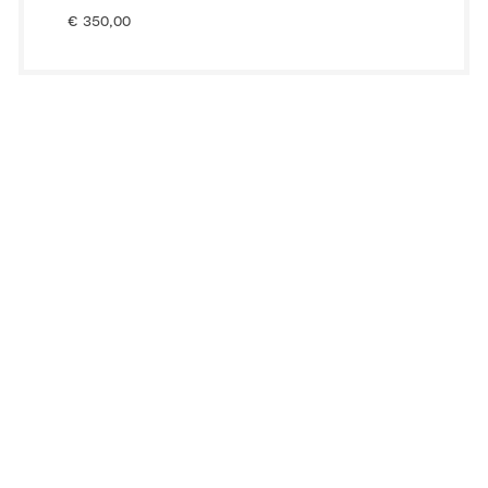
€
350,00