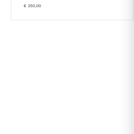
€
350,00