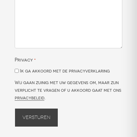
Privacy
*
Ik ga akkoord met de privacyverklaring
Wij gaan zuinig met uw gegevens om, maar zijn
verplicht te vragen of u akkoord gaat met ons
privacybeleid
.
Versturen