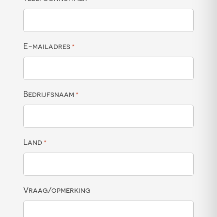
E-mailadres
*
Bedrijfsnaam
*
Land
*
Vraag/opmerking