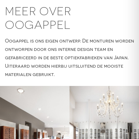
MEER OVER
OOGAPPEL
Oogappel is ons eigen ontwerp. De monturen worden
ontworpen door ons interne design team en
gefabriceerd in de beste optiekfabrieken van Japan.
Uiteraard worden hierbij uitsluitend de mooiste
materialen gebruikt.