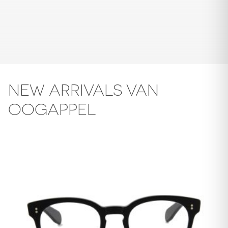
NEW ARRIVALS VAN
OOGAPPEL