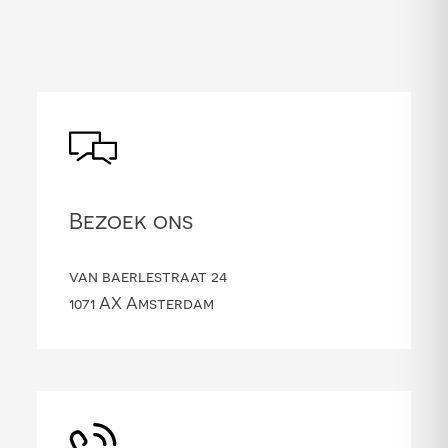
Bezoek ons
van baerlestraat 24
1071 AX Amsterdam