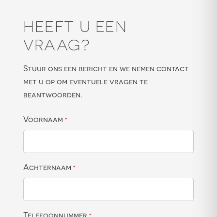
HEEFT U EEN
VRAAG?
Stuur ons een bericht en we nemen contact
met u op om eventuele vragen te
beantwoorden.
Voornaam
*
Achternaam
*
Telefoonnummer
*