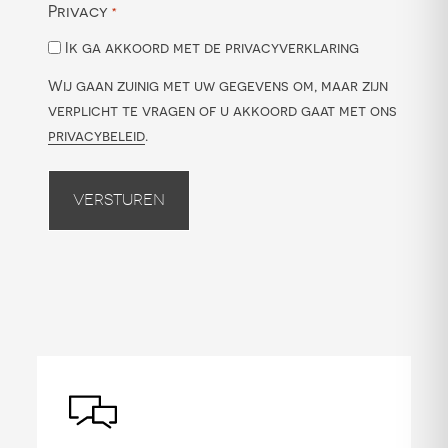
Privacy
*
Ik ga akkoord met de privacyverklaring
Wij gaan zuinig met uw gegevens om, maar zijn
verplicht te vragen of u akkoord gaat met ons
privacybeleid
.
Versturen