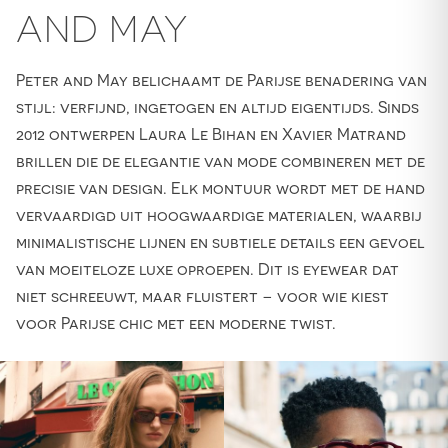
AND MAY
Peter and May belichaamt de Parijse benadering van
stijl: verfijnd, ingetogen en altijd eigentijds. Sinds
2012 ontwerpen Laura Le Bihan en Xavier Matrand
brillen die de elegantie van mode combineren met de
precisie van design. Elk montuur wordt met de hand
vervaardigd uit hoogwaardige materialen, waarbij
minimalistische lijnen en subtiele details een gevoel
van moeiteloze luxe oproepen. Dit is eyewear dat
niet schreeuwt, maar fluistert – voor wie kiest
voor Parijse chic met een moderne twist.