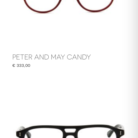
PETER AND MAY CANDY
€
333,00