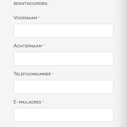
beantwoorden.
Voornaam
*
Achternaam
*
Telefoonnummer
*
E-mailadres
*