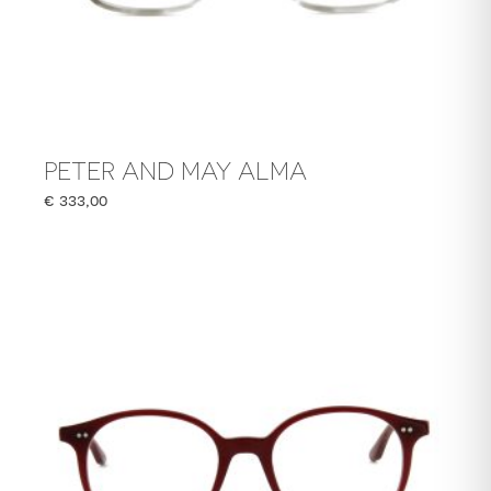
PETER AND MAY ALMA
€
333,00