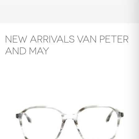
NEW ARRIVALS VAN PETER
AND MAY