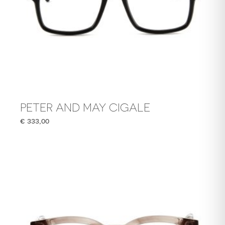
PETER AND MAY CIGALE
€
333,00