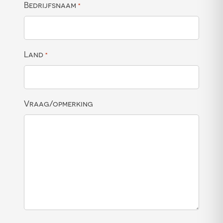
Bedrijfsnaam
*
Land
*
Vraag/opmerking