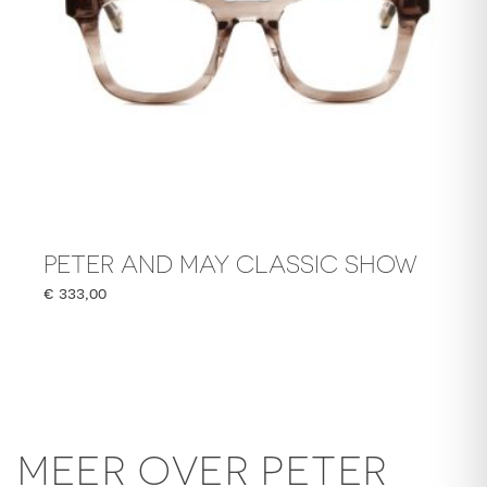
PETER AND MAY CLASSIC SHOW
€
333,00
MEER OVER PETER