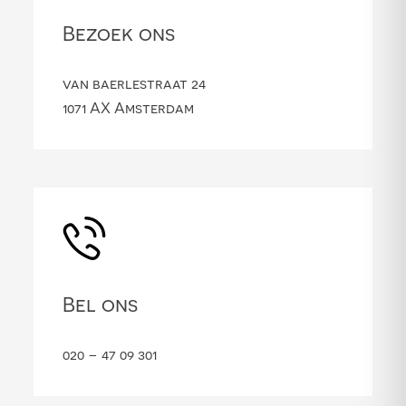
Bezoek ons
van baerlestraat 24
1071 AX Amsterdam
Bel ons
020 – 47 09 301