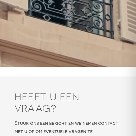
HEEFT U EEN
VRAAG?
Stuur ons een bericht en we nemen contact
met u op om eventuele vragen te