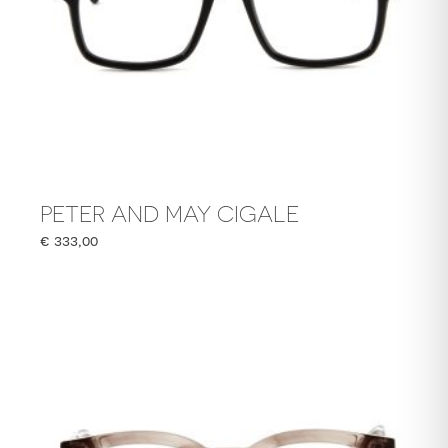
PETER AND MAY CIGALE
€
333,00