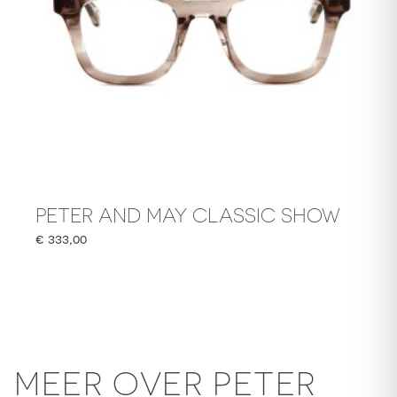
PETER AND MAY CLASSIC SHOW
€
333,00
MEER OVER PETER