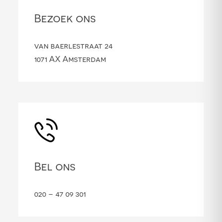
Bezoek ons
van baerlestraat 24
1071 AX Amsterdam
Bel ons
020 – 47 09 301