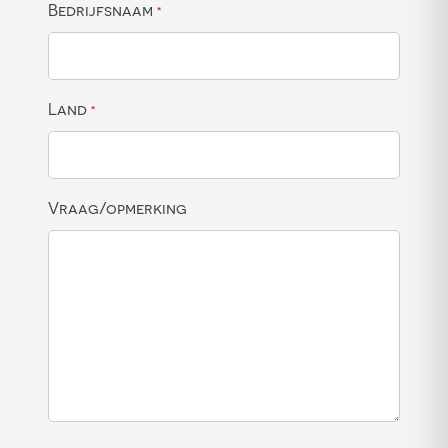
Bedrijfsnaam
*
Land
*
Vraag/opmerking