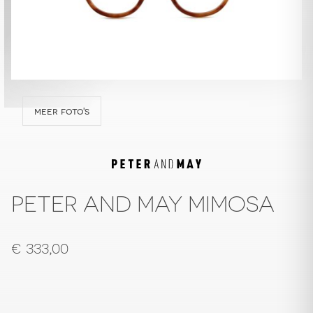
meer foto's
PETER AND MAY MIMOSA
€
333,00