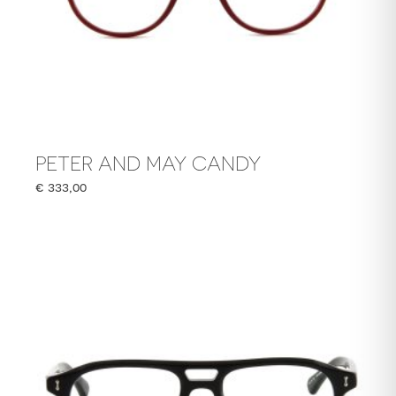
PETER AND MAY CANDY
€
333,00