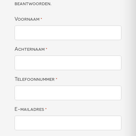
beantwoorden.
Voornaam
*
Achternaam
*
Telefoonnummer
*
E-mailadres
*