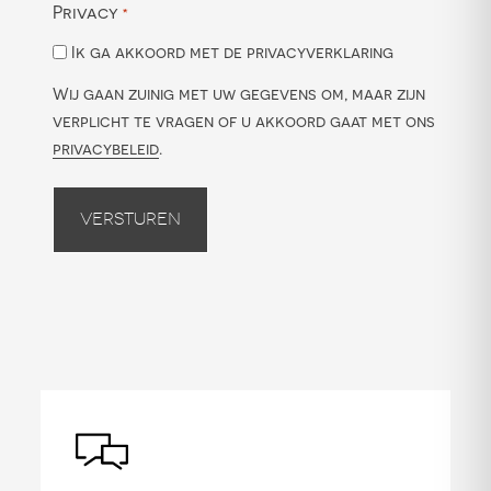
Privacy
*
Ik ga akkoord met de privacyverklaring
Wij gaan zuinig met uw gegevens om, maar zijn
verplicht te vragen of u akkoord gaat met ons
privacybeleid
.
Versturen