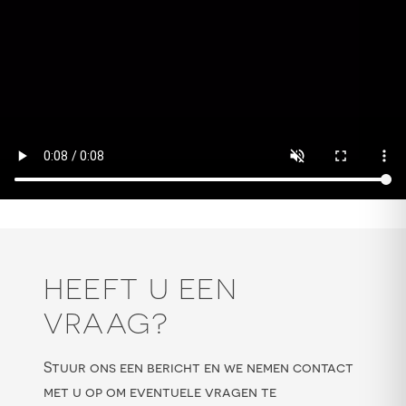
HEEFT U EEN
VRAAG?
Stuur ons een bericht en we nemen contact
met u op om eventuele vragen te