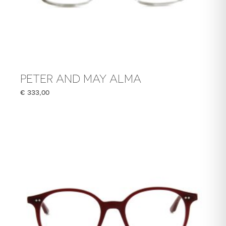
PETER AND MAY ALMA
€
333,00