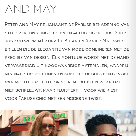
AND MAY
Peter and May belichaamt de Parijse benadering van
stijl: verfijnd, ingetogen en altijd eigentijds. Sinds
2012 ontwerpen Laura Le Bihan en Xavier Matrand
brillen die de elegantie van mode combineren met de
precisie van design. Elk montuur wordt met de hand
vervaardigd uit hoogwaardige materialen, waarbij
minimalistische lijnen en subtiele details een gevoel
van moeiteloze luxe oproepen. Dit is eyewear dat
niet schreeuwt, maar fluistert – voor wie kiest
voor Parijse chic met een moderne twist.