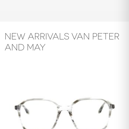
NEW ARRIVALS VAN PETER
AND MAY