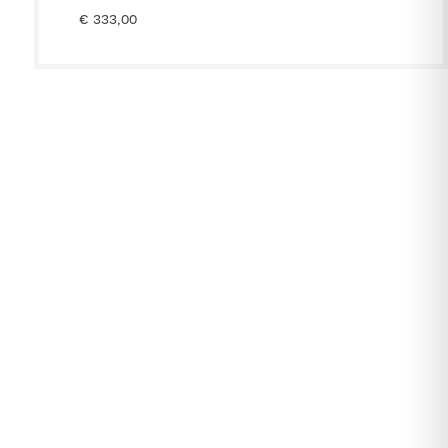
€
333,00