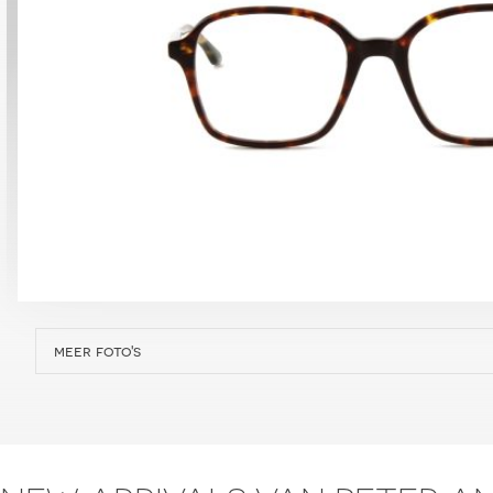
meer foto's