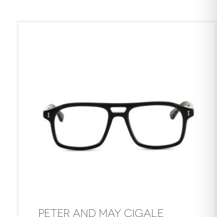
PETER AND MAY CIGALE