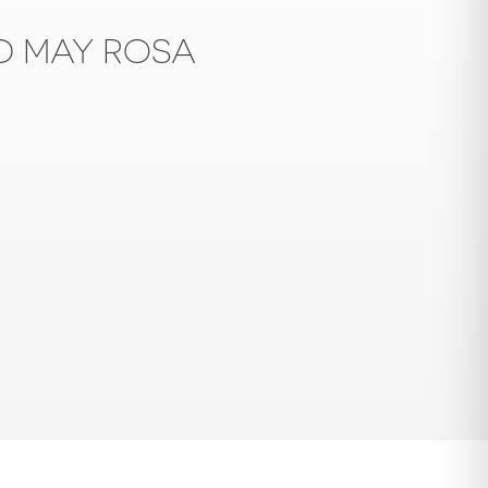
D MAY ROSA