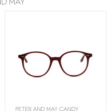
ND MAY
PETER AND MAY CANDY