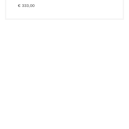
€
333,00