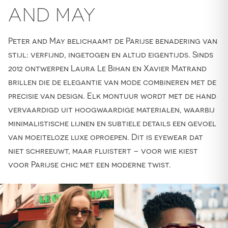
AND MAY
Peter and May belichaamt de Parijse benadering van
stijl: verfijnd, ingetogen en altijd eigentijds. Sinds
2012 ontwerpen Laura Le Bihan en Xavier Matrand
brillen die de elegantie van mode combineren met de
precisie van design. Elk montuur wordt met de hand
vervaardigd uit hoogwaardige materialen, waarbij
minimalistische lijnen en subtiele details een gevoel
van moeiteloze luxe oproepen. Dit is eyewear dat
niet schreeuwt, maar fluistert – voor wie kiest
voor Parijse chic met een moderne twist.