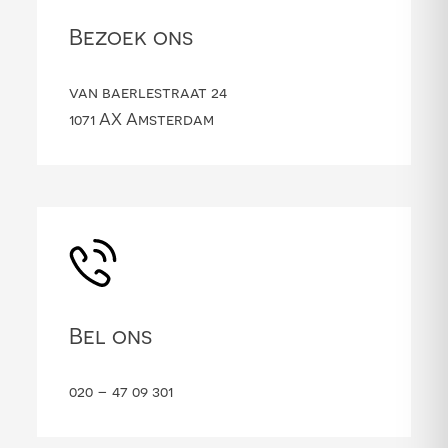
Bezoek ons
van baerlestraat 24
1071 AX Amsterdam
Bel ons
020 – 47 09 301