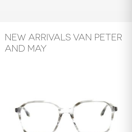
NEW ARRIVALS VAN PETER
AND MAY