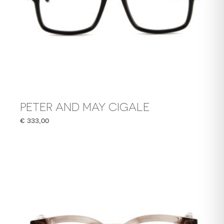
PETER AND MAY CIGALE
€
333,00