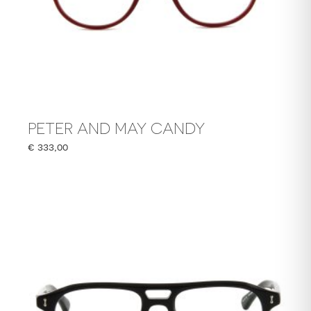
PETER AND MAY CANDY
€
333,00