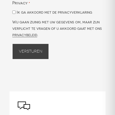
Privacy
*
Ik ga akkoord met de privacyverklaring
Wij gaan zuinig met uw gegevens om, maar zijn
verplicht te vragen of u akkoord gaat met ons
privacybeleid
.
Versturen