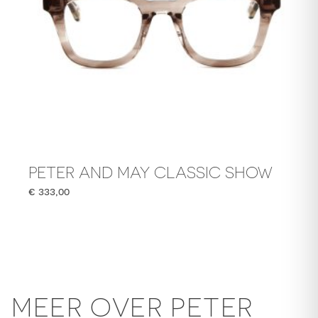
PETER AND MAY CLASSIC SHOW
€
333,00
MEER OVER PETER