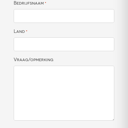
Bedrijfsnaam
*
Land
*
Vraag/opmerking