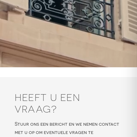
HEEFT U EEN
VRAAG?
Stuur ons een bericht en we nemen contact
met u op om eventuele vragen te