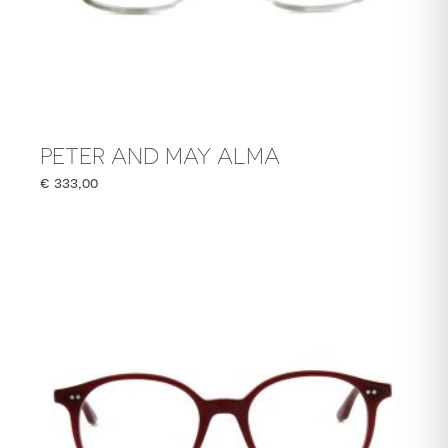
PETER AND MAY ALMA
€
333,00