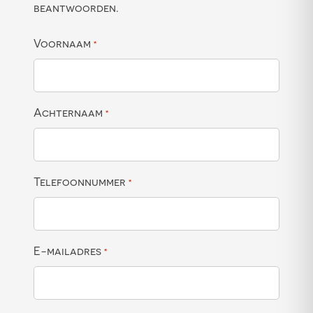
beantwoorden.
Voornaam
*
Achternaam
*
Telefoonnummer
*
E-mailadres
*