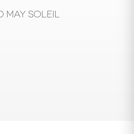
D MAY SOLEIL