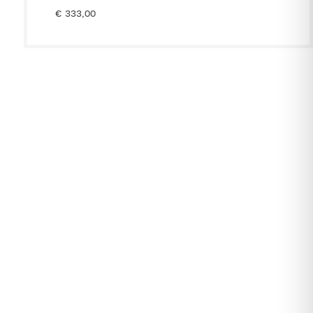
€
333,00