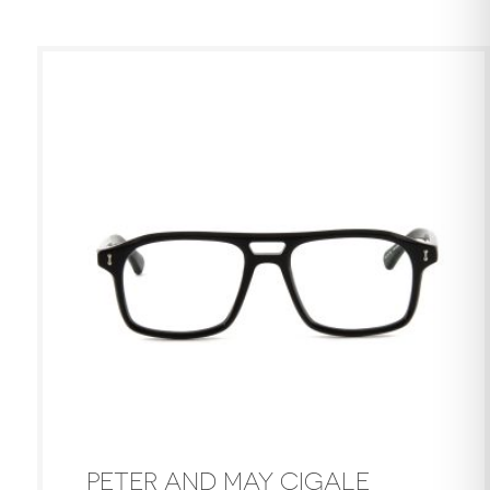
PETER AND MAY CIGALE