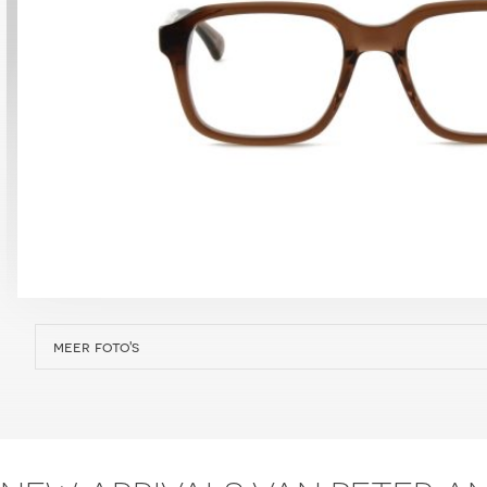
meer foto's