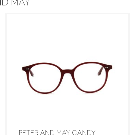
ND MAY
PETER AND MAY CANDY