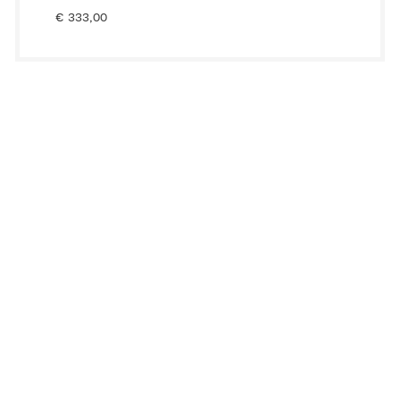
€
333,00