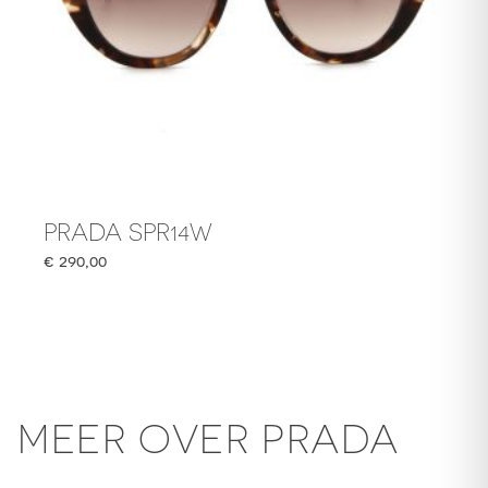
PRADA SPR14W
€
290,00
MEER OVER PRADA