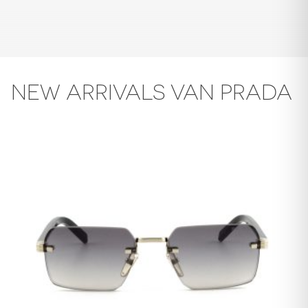
NEW ARRIVALS VAN PRADA