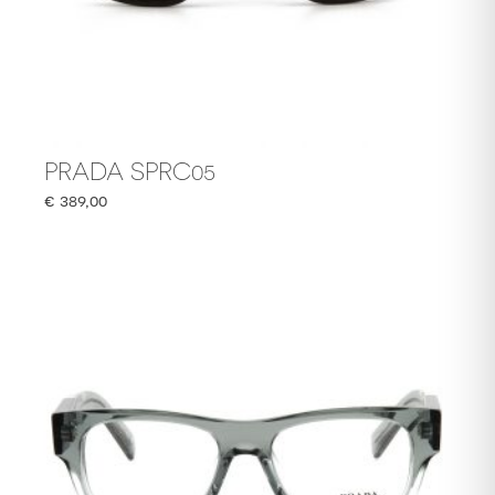
PRADA SPRC05
€
389,00