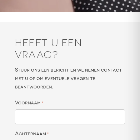
HEEFT U EEN
VRAAG?
Stuur ons een bericht en we nemen contact
met u op om eventuele vragen te
beantwoorden.
Voornaam
*
Achternaam
*