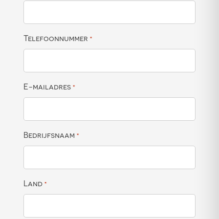
Telefoonnummer
*
E-mailadres
*
Bedrijfsnaam
*
Land
*