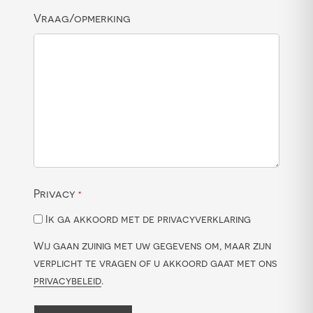
Vraag/opmerking
Privacy
*
Ik ga akkoord met de privacyverklaring
Wij gaan zuinig met uw gegevens om, maar zijn
verplicht te vragen of u akkoord gaat met ons
privacybeleid
.