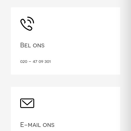
Bel ons
020 – 47 09 301
E-mail ons