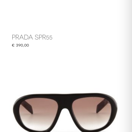
PRADA SPR55
€
390,00