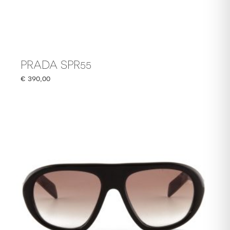
PRADA SPR55
€
390,00