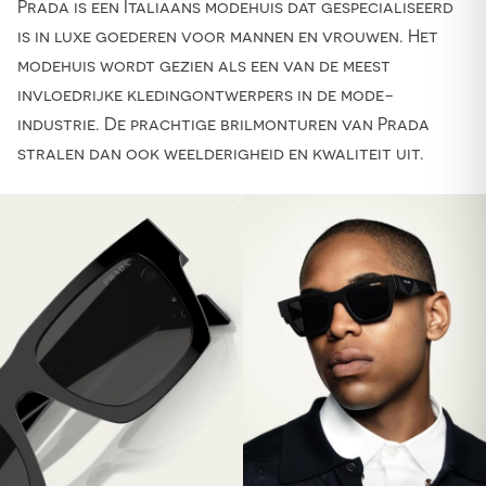
Prada is een Italiaans modehuis dat gespecialiseerd
is in luxe goederen voor mannen en vrouwen. Het
modehuis wordt gezien als een van de meest
invloedrijke kledingontwerpers in de mode-
industrie. De prachtige brilmonturen van Prada
stralen dan ook weelderigheid en kwaliteit uit.