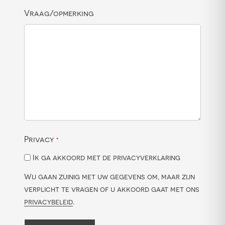
Vraag/opmerking
Privacy
*
Ik ga akkoord met de privacyverklaring
Wij gaan zuinig met uw gegevens om, maar zijn
verplicht te vragen of u akkoord gaat met ons
privacybeleid
.