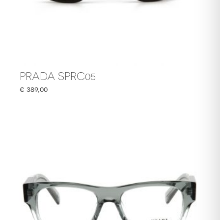
PRADA SPRC05
€
389,00