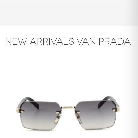
NEW ARRIVALS VAN PRADA