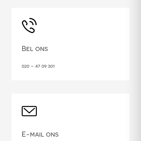
Bel ons
020 – 47 09 301
E-mail ons