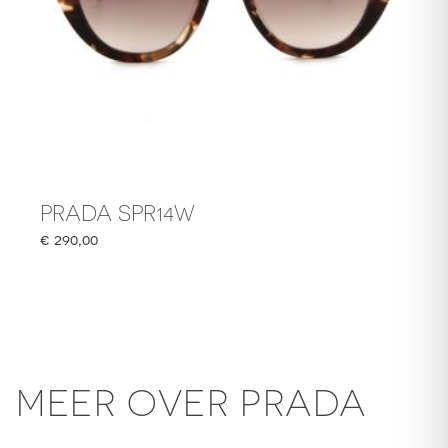
PRADA SPR14W
€
290,00
MEER OVER PRADA