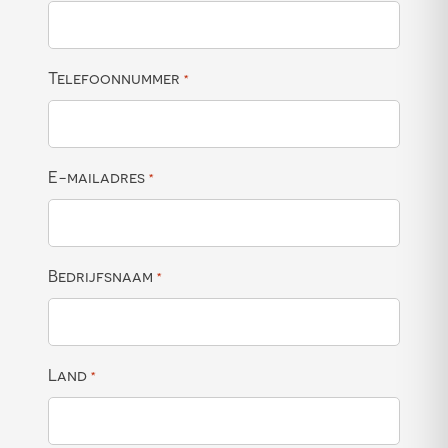
Telefoonnummer
*
E-mailadres
*
Bedrijfsnaam
*
Land
*