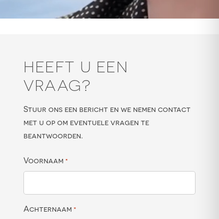
HEEFT U EEN
VRAAG?
Stuur ons een bericht en we nemen contact
met u op om eventuele vragen te
beantwoorden.
Voornaam
*
Achternaam
*